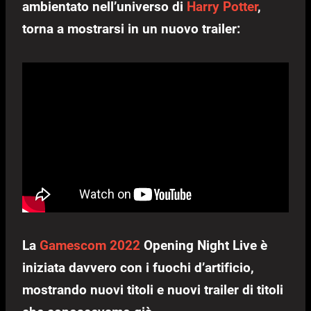
ambientato nell’universo di
Harry Potter
,
torna a mostrarsi in un nuovo trailer:
La
Gamescom 2022
Opening Night Live è
iniziata davvero con i fuochi d’artificio,
mostrando nuovi titoli e nuovi trailer di titoli