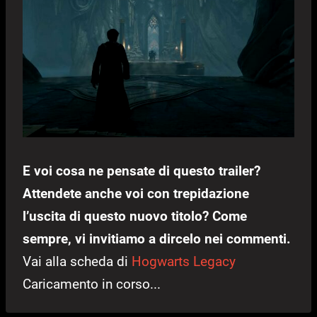
E voi cosa ne pensate di questo trailer?
Attendete anche voi con trepidazione
l’uscita di questo nuovo titolo? Come
sempre, vi invitiamo a dircelo nei commenti.
Vai alla scheda di
Hogwarts Legacy
Caricamento in corso...