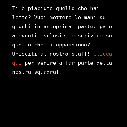
Ti è piaciuto quello che hai
letto? Vuoi mettere le mani su
giochi in anteprima, partecipare
a eventi esclusivi e scrivere su
quello che ti appassiona?
Unisciti al nostro staff!
Clicca
qui
per venire a far parte della
nostra squadra!