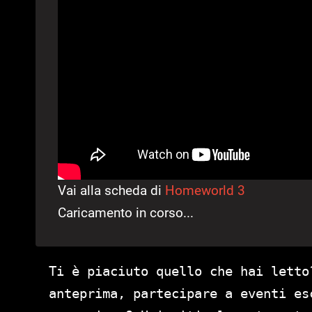
Vai alla scheda di
Homeworld 3
Caricamento in corso...
Ti è piaciuto quello che hai letto
anteprima, partecipare a eventi es