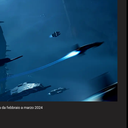
a da febbraio a marzo 2024