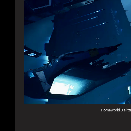
Homeworld 3 slitt