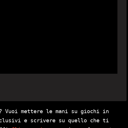
? Vuoi mettere le mani su giochi in
clusivi e scrivere su quello che ti