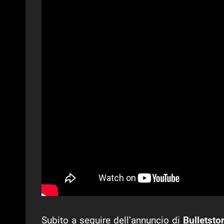
Subito a seguire dell’annuncio di
Bulletsto