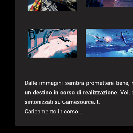
Dalle immagini sembra promettere bene
un destino in corso di realizzazione
. Voi,
sintonizzati su Gamesource.it.
Caricamento in corso...