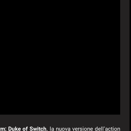
rm: Duke of Switch
, la nuova versione dell’action