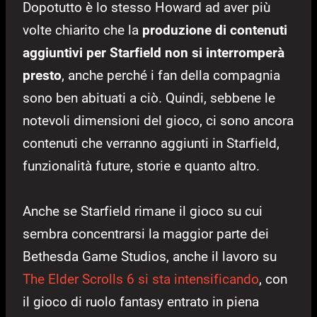
Dopotutto è lo stesso Howard ad aver più
volte chiarito che la
produzione di contenuti
aggiuntivi per Starfield
non si interromperà
presto
, anche perché i fan della compagnia
sono ben abituati a ciò. Quindi, sebbene le
notevoli dimensioni del gioco, ci sono ancora
contenuti che verranno aggiunti in Starfield,
funzionalità future, storie e quanto altro.
Anche se Starfield rimane il gioco su cui
sembra concentrarsi la maggior parte dei
Bethesda Game Studios, anche il lavoro su
The Elder Scrolls 6 si sta intensificando
, con
il gioco di ruolo fantasy entrato in piena