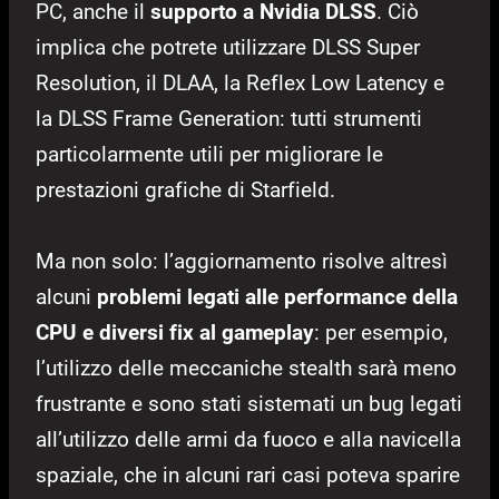
PC, anche il
supporto a Nvidia DLSS
. Ciò
implica che potrete utilizzare DLSS Super
Resolution, il DLAA, la Reflex Low Latency e
la DLSS Frame Generation: tutti strumenti
particolarmente utili per migliorare le
prestazioni grafiche di Starfield.
Ma non solo: l’aggiornamento risolve altresì
alcuni
problemi legati alle performance della
CPU e diversi fix al gameplay
: per esempio,
l’utilizzo delle meccaniche stealth sarà meno
frustrante e sono stati sistemati un bug legati
all’utilizzo delle armi da fuoco e alla navicella
spaziale, che in alcuni rari casi poteva sparire