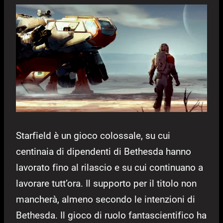
Starfield è un gioco colossale, su cui
centinaia di dipendenti di Bethesda hanno
lavorato fino al rilascio e su cui continuano a
lavorare tutt’ora. Il supporto per il titolo non
mancherà, almeno secondo le intenzioni di
Bethesda. Il gioco di ruolo fantascientifico ha