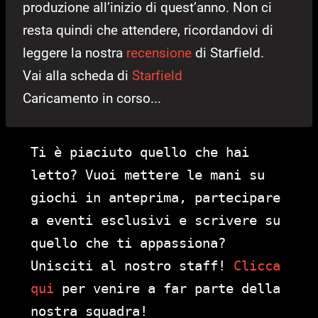
produzione all’inizio di quest’anno. Non ci
resta quindi che attendere, ricordandovi di
leggere la nostra
recensione
di Starfield.
Vai alla scheda di
Starfield
Caricamento in corso...
Ti è piaciuto quello che hai
letto? Vuoi mettere le mani su
giochi in anteprima, partecipare
a eventi esclusivi e scrivere su
quello che ti appassiona?
Unisciti al nostro staff!
Clicca
qui
per venire a far parte della
nostra squadra!