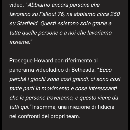
video.
“
Abbiamo ancora persone che
lavorano su Fallout 76, ne abbiamo circa 250
su Starfield. Questi esistono solo grazie a
tutte quelle persone e a noi che lavoriamo
insieme.”
Prosegue Howard con riferimento al
panorama videoludico di Bethesda: “
Ecco
perché i giochi sono così grandi, ci sono così
tante parti in movimento e cose interessanti
che le persone troveranno, e questo viene da
tutti qui.”
Insomma, una iniezione di fiducia
nei confronti dei propri team.