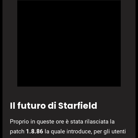
Il futuro di Starfield
Proprio in queste ore è stata rilasciata la
patch
1.8.86
la quale introduce, per gli utenti