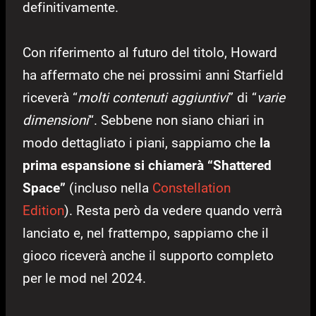
definitivamente.
Con riferimento al futuro del titolo, Howard
ha affermato che nei prossimi anni Starfield
riceverà “
molti contenuti aggiuntivi
” di “
varie
dimensioni
“. Sebbene non siano chiari in
modo dettagliato i piani, sappiamo che
la
prima espansione si chiamerà “Shattered
Space”
(incluso nella
Constellation
Edition
). Resta però da vedere quando verrà
lanciato e, nel frattempo, sappiamo che il
gioco riceverà anche il supporto completo
per le mod nel 2024.