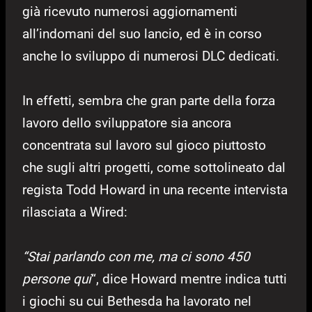
già ricevuto numerosi aggiornamenti
all’indomani del suo lancio, ed è in corso
anche lo sviluppo di numerosi DLC dedicati.
In effetti, sembra che gran parte della forza
lavoro dello sviluppatore sia ancora
concentrata sul lavoro sul gioco piuttosto
che sugli altri progetti, come sottolineato dal
regista Todd Howard in una recente intervista
rilasciata a Wired:
“Stai parlando con me, ma ci sono 450
persone qui
“, dice Howard mentre indica tutti
i giochi su cui Bethesda ha lavorato nel