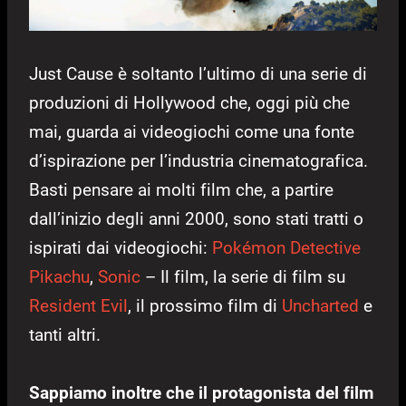
Just Cause è soltanto l’ultimo di una serie di
produzioni di Hollywood che, oggi più che
mai, guarda ai videogiochi come una fonte
d’ispirazione per l’industria cinematografica.
Basti pensare ai molti film che, a partire
dall’inizio degli anni 2000, sono stati tratti o
ispirati dai videogiochi:
Pokémon
Detective
Pikachu
,
Sonic
– Il film, la serie di film su
Resident Evil
, il prossimo film di
Uncharted
e
tanti altri.
Sappiamo inoltre che il protagonista del film