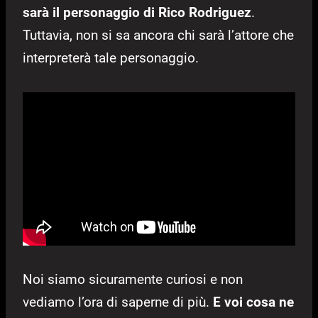
sarà il personaggio di Rico Rodriguez
.
Tuttavia, non si sa ancora chi sarà l’attore che
interpreterà tale personaggio.
Noi siamo sicuramente curiosi e non
vediamo l’ora di saperne di più.
E voi cosa ne