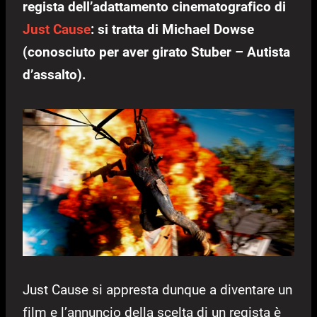
regista dell’adattamento cinematografico di
Just Cause
: si tratta di Michael Dowse
(conosciuto per aver girato Stuber – Autista
d’assalto).
Just Cause si appresta dunque a diventare un
film e l’annuncio della scelta di un regista è