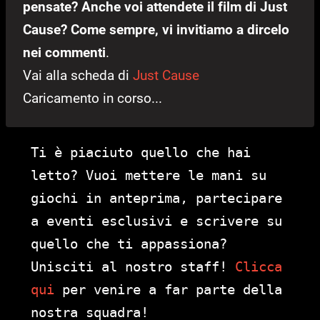
pensate? Anche voi attendete il film di Just
Cause? Come sempre, vi invitiamo a dircelo
nei commenti
.
Vai alla scheda di
Just Cause
Caricamento in corso...
Ti è piaciuto quello che hai
letto? Vuoi mettere le mani su
giochi in anteprima, partecipare
a eventi esclusivi e scrivere su
quello che ti appassiona?
Unisciti al nostro staff!
Clicca
qui
per venire a far parte della
nostra squadra!