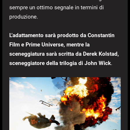
sempre un ottimo segnale in termini di
produzione.
L’adattamento sarà prodotto da Constantin
Film e Prime Universe, mentre la
sceneggiatura sarà scritta da Derek Kolstad,
sceneggiatore della trilogia di John Wick
.