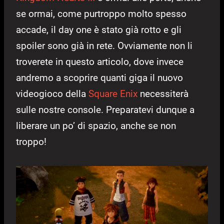
se ormai, come purtroppo molto spesso
accade, il day one è stato già rotto e gli
spoiler sono già in rete. Ovviamente non li
troverete in questo articolo, dove invece
andremo a scoprire quanti giga il nuovo
videogioco della
Square Enix
necessiterà
sulle nostre console. Preparatevi dunque a
liberare un po’ di spazio, anche se non
troppo!