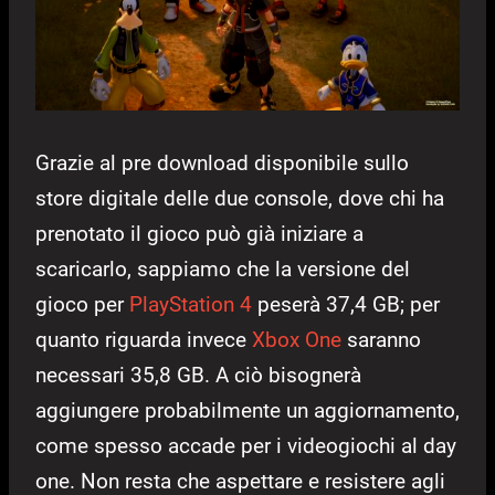
Grazie al pre download disponibile sullo
store digitale delle due console, dove chi ha
prenotato il gioco può già iniziare a
scaricarlo, sappiamo che la versione del
gioco per
PlayStation 4
peserà 37,4 GB; per
quanto riguarda invece
Xbox One
saranno
necessari 35,8 GB. A ciò bisognerà
aggiungere probabilmente un aggiornamento,
come spesso accade per i videogiochi al day
one. Non resta che aspettare e resistere agli