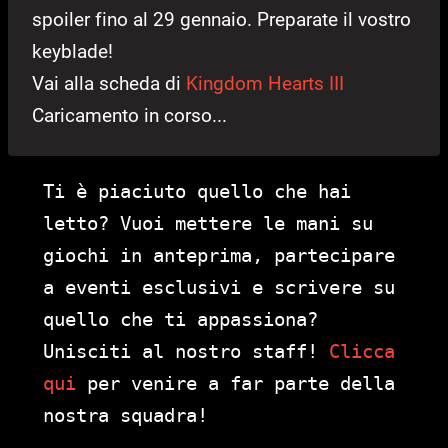
spoiler fino al 29 gennaio. Preparate il vostro
keyblade!
Vai alla scheda di
Kingdom Hearts III
Caricamento in corso...
Ti è piaciuto quello che hai
letto? Vuoi mettere le mani su
giochi in anteprima, partecipare
a eventi esclusivi e scrivere su
quello che ti appassiona?
Unisciti al nostro staff!
Clicca
qui
per venire a far parte della
nostra squadra!