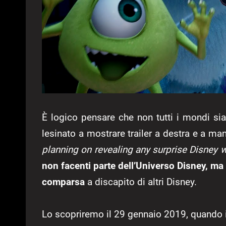
È logico pensare che non tutti i mondi sia
lesinato a mostrare trailer a destra e a ma
planning on revealing any surprise Disney 
non facenti parte dell’Universo Disney, ma 
comparsa
a discapito di altri Disney.
Lo scopriremo il 29 gennaio 2019, quando i