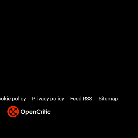
okie policy
Privacy policy
Feed RSS
Sitemap