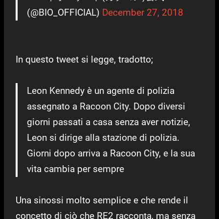
(@BIO_OFFICIAL)
December 27, 2018
In questo tweet si legge, tradotto;
Leon Kennedy è un agente di polizia
assegnato a Racoon City. Dopo diversi
giorni passati a casa senza aver notizie,
Leon si dirige alla stazione di polizia.
Giorni dopo arriva a Racoon City, e la sua
vita cambia per sempre
Una sinossi molto semplice e che rende il
concetto di ciò che RE2 racconta, ma senza