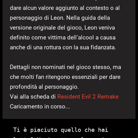
dare alcun valore aggiunto al contesto o al
personaggio di Leon. Nella guida della
versione originale del gioco, Leon veniva
definito come vittima dell’alcool a causa
anche di una rottura con la sua fidanzata.
Dettagli non nominati nel gioco stesso, ma
che molti fan ritengono essenziali per dare
profondità al personaggio.
Vai alla scheda di
Resident Evil 2 Remake
Caricamento in corso...
Ti è piaciuto quello che hai