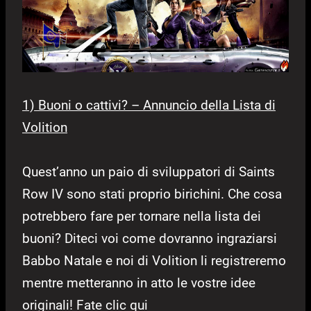
1) Buoni o cattivi? – Annuncio della Lista di
Volition
Quest’anno un paio di sviluppatori di Saints
Row IV sono stati proprio birichini. Che cosa
potrebbero fare per tornare nella lista dei
buoni? Diteci voi come dovranno ingraziarsi
Babbo Natale e noi di Volition li registreremo
mentre metteranno in atto le vostre idee
originali! Fate clic qui