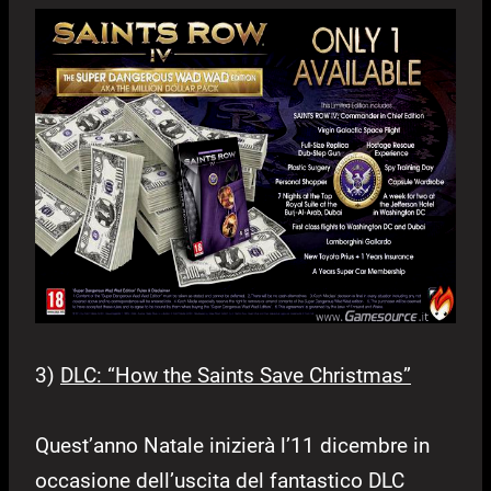
3)
DLC: “How the Saints Save Christmas”
Quest’anno Natale inizierà l’11 dicembre in
occasione dell’uscita del fantastico DLC