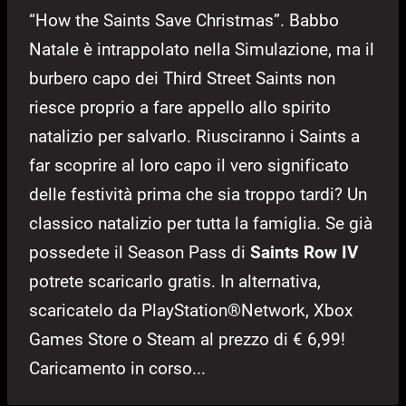
“How the Saints Save Christmas”. Babbo
Natale è intrappolato nella Simulazione, ma il
burbero capo dei Third Street Saints non
riesce proprio a fare appello allo spirito
natalizio per salvarlo. Riusciranno i Saints a
far scoprire al loro capo il vero significato
delle festività prima che sia troppo tardi? Un
classico natalizio per tutta la famiglia. Se già
possedete il Season Pass di
Saints Row IV
potrete scaricarlo gratis. In alternativa,
scaricatelo da PlayStation®Network, Xbox
Games Store o Steam al prezzo di € 6,99!
Caricamento in corso...