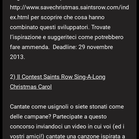
http://www.savechristmas.saintsrow.com/ind
ex.html per scoprire che cosa hanno
combinato questi sviluppatori. Trovate
l’ispirazione e suggeriteci come potrebbero
fare ammenda. Deadline: 29 novembre
2013.
2)
Il Contest Saints Row Sing-A-Long
Christmas Carol
Cantate come usignoli o siete stonati come
delle campane? Partecipate a questo
concorso inviandoci un video in cui voi (ed i
vostri amici!) cantate una canzone ispirata a