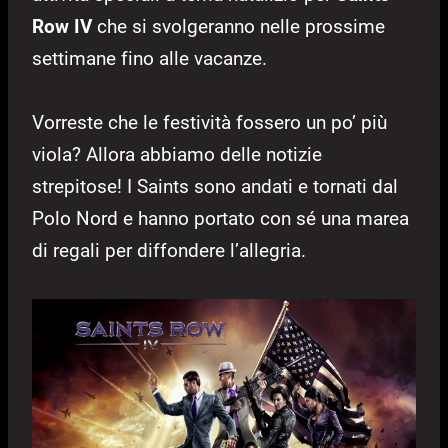
Row IV
che si svolgeranno nelle prossime
settimane fino alle vacanze.
Vorreste che le festività fossero un po’ più
viola? Allora abbiamo delle notizie
strepitose! I Saints sono andati e tornati dal
Polo Nord e hanno portato con sé una marea
di regali per diffondere l’allegria.