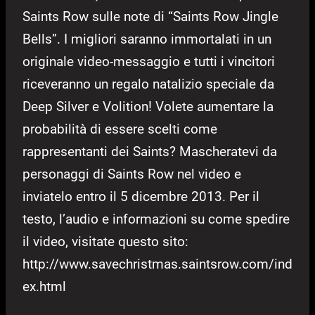
Saints Row sulle note di “Saints Row Jingle
Bells”. I migliori saranno immortalati in un
originale video-messaggio e tutti i vincitori
riceveranno un regalo natalizio speciale da
Deep Silver e Volition! Volete aumentare la
probabilità di essere scelti come
rappresentanti dei Saints? Mascheratevi da
personaggi di Saints Row nel video e
inviatelo entro il 5 dicembre 2013. Per il
testo, l’audio e informazioni su come spedire
il video, visitate questo sito:
http://www.savechristmas.saintsrow.com/ind
ex.html