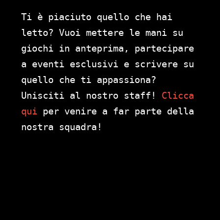
Ti è piaciuto quello che hai
letto? Vuoi mettere le mani su
giochi in anteprima, partecipare
a eventi esclusivi e scrivere su
quello che ti appassiona?
Unisciti al nostro staff!
Clicca
qui
per venire a far parte della
nostra squadra!