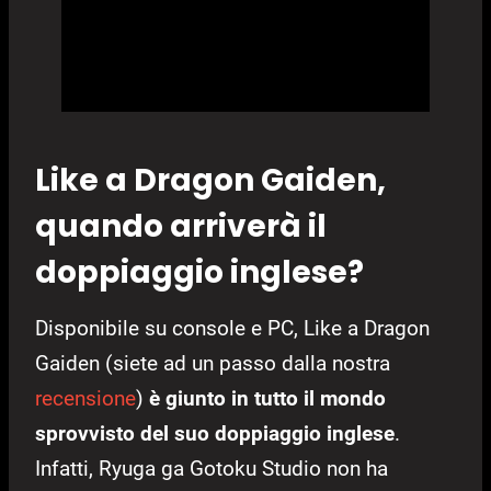
Like a Dragon Gaiden,
quando arriverà il
doppiaggio inglese?
Disponibile su console e PC, Like a Dragon
Gaiden (siete ad un passo dalla nostra
recensione
)
è giunto in tutto il mondo
sprovvisto del suo doppiaggio inglese
.
Infatti, Ryuga ga Gotoku Studio non ha