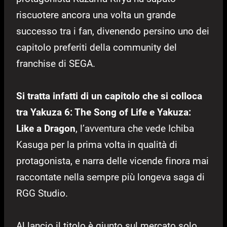
riscuotere ancora una volta un grande
successo tra i fan, divenendo persino uno dei
capitolo preferiti della community del
franchise di SEGA.
Si tratta infatti di un capitolo che si colloca
tra Yakuza 6: The Song of Life e Yakuza:
Like a Dragon
, l’avventura che vede Ichiba
Kasuga per la prima volta in qualità di
protagonista, e narra delle vicende finora mai
raccontate nella sempre più longeva saga di
RGG Studio.
Al lancio il titolo è giunto sul mercato solo