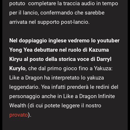
potuto completare la traccia audio in tempo
per il lancio, confermando che sarebbe
arrivata nel supporto post-lancio.
Nel doppiaggio inglese vedremo lo youtuber
Yong Yea debuttare nel ruolo di Kazuma
Kiryu al posto della storica voce di Darryl
Kurylo
, che dal primo gioco fino a Yakuza:
Like a Dragon ha interpretato lo yakuza
leggendario. Yea infatti prenderà le redini del
personaggio anche in Like a Dragon Infinite
Wealth (di cui potete leggere il nostro
provato
).