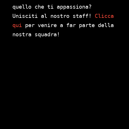
quello che ti appassiona?
Unisciti al nostro staff!
Clicca
qui
per venire a far parte della
nostra squadra!