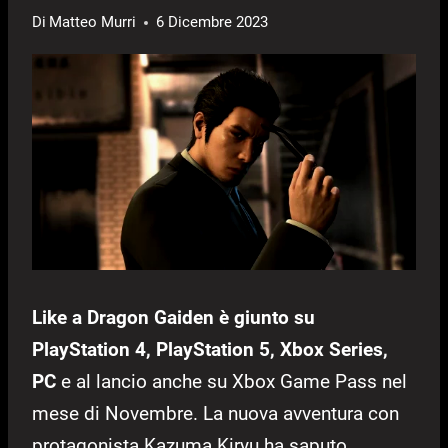
Di
Matteo Murri
6 Dicembre 2023
Like a Dragon Gaiden è giunto su
PlayStation 4, PlayStation 5, Xbox Series,
PC
e al lancio anche su Xbox Game Pass nel
mese di Novembre. La nuova avventura con
protagonista Kazuma Kiryu ha saputo