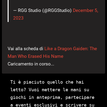
— RGG Studio (@RGGStudio)
December 5,
2023
Vai alla scheda di
Like a Dragon Gaiden: The
Man Who Erased His Name
Caricamento in corso...
Ti è piaciuto quello che hai
letto? Vuoi mettere le mani su
giochi in anteprima, partecipare
a eventi esclusivi e scrivere su