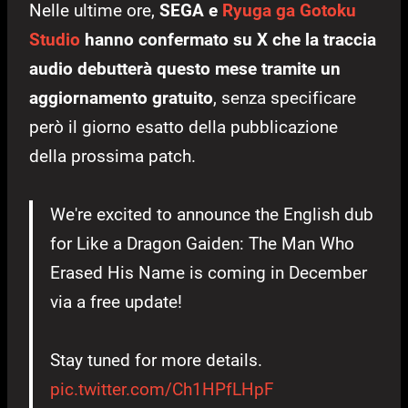
Nelle ultime ore,
SEGA e
Ryuga ga Gotoku
Studio
hanno confermato su X che la traccia
audio debutterà questo mese tramite un
aggiornamento gratuito
, senza specificare
però il giorno esatto della pubblicazione
della prossima patch.
We're excited to announce the English dub
for Like a Dragon Gaiden: The Man Who
Erased His Name is coming in December
via a free update!
Stay tuned for more details.
pic.twitter.com/Ch1HPfLHpF