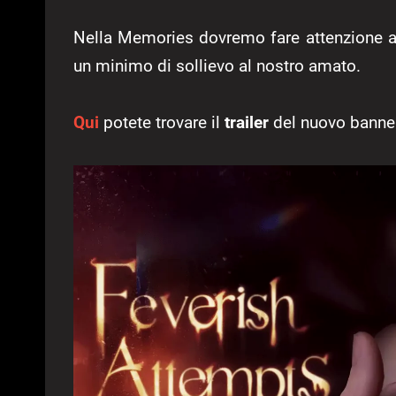
Nella Memories dovremo fare attenzione 
un minimo di sollievo al nostro amato.
Qui
potete trovare il
trailer
del nuovo banne