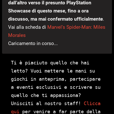
dall’altro verso il presunto PlayStation
Showcase di questo mese, fino a ora
discusso, ma mai confermato ufficialmente
.
Vai alla scheda di
Marvel’s Spider-Man: Miles
Morales
Caricamento in corso...
Ti è piaciuto quello che hai
letto? Vuoi mettere le mani su
giochi in anteprima, partecipare
a eventi esclusivi e scrivere su
quello che ti appassiona?
Unisciti al nostro staff!
Clicca
qui
per venire a far parte della