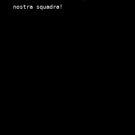
nostra squadra!