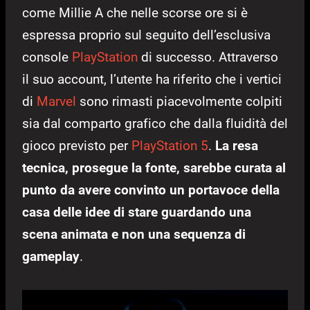
come Millie A che nelle scorse ore si è
espressa proprio sul seguito dell’esclusiva
console
PlayStation
di successo. Attraverso
il suo account, l’utente ha riferito che i vertici
di
Marvel
sono rimasti piacevolmente colpiti
sia dal comparto grafico che dalla fluidità del
gioco previsto per
PlayStation 5
.
La resa
tecnica, prosegue la fonte, sarebbe curata al
punto da avere convinto un portavoce della
casa delle idee di stare guardando una
scena animata e non una sequenza di
gameplay
.