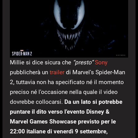
Millie si dice sicura che
“presto”
Sony
pubblicherà un
trailer
di Marvel’s Spider-Man
2, tuttavia non ha specificato né il momento
preciso né l’occasione nella quale il video
dovrebbe collocarsi.
Da un lato si potrebbe
puntare il dito verso l’evento Disney &
Marvel Games Showcase previsto per le
22:00 italiane di venerdì 9 settembre,