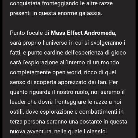
conquistata fronteggiando le altre razze
presenti in questa enorme galassia.
Punto focale di
Mass Effect Andromeda
,
sarà proprio l’universo in cui si svolgeranno i
fatti, e punto cardine dell’esperienza di gioco
sarà l’esplorazione all’interno di un mondo
completamente open world, ricco di quel
senso di scoperta apprezzato dai fan. Per
quanto riguarda il nostro ruolo, noi saremo il
leader che dovrà fronteggiare le razze a noi
ostili, dove esplorazione e combattimenti in
terza persona saranno una costante in questa
nuova avventura; nella quale i classici