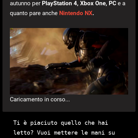
autunno per
PlayStation 4, Xbox One, PC
e a
quanto pare anche
Nintendo NX
.
Caricamento in corso...
Ti è piaciuto quello che hai
letto? Vuoi mettere le mani su