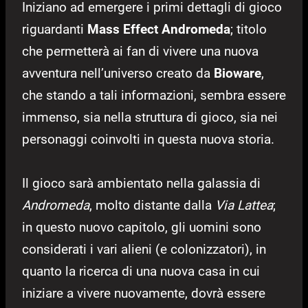
Iniziano ad emergere i primi dettagli di gioco
riguardanti
Mass Effect Andromeda
; titolo
che permetterà ai fan di vivere una nuova
avventura nell’universo creato da
Bioware
,
che stando a tali informazioni, sembra essere
immenso, sia nella struttura di gioco, sia nei
personaggi coinvolti in questa nuova storia.
Il gioco sarà ambientato nella galassia di
Andromeda
, molto distante dalla
Via Lattea
;
in questo nuovo capitolo, gli uomini sono
considerati i vari alieni (e colonizzatori), in
quanto la ricerca di una nuova casa in cui
iniziare a vivere nuovamente, dovrà essere