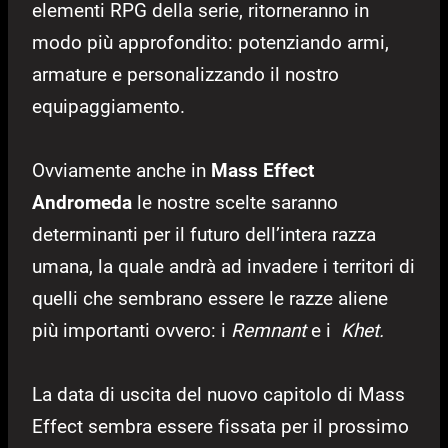
elementi RPG della serie, ritorneranno in
modo più approfondito: potenziando armi,
armature e personalizzando il nostro
equipaggiamento.
Ovviamente anche in
Mass Effect
Andromeda
le nostre scelte saranno
determinanti per il futuro dell’intera razza
umana, la quale andrà ad invadere i territori di
quelli che sembrano essere le razze aliene
più importanti ovvero: i
Remnant
e i
Khet.
La data di uscita del nuovo capitolo di Mass
Effect sembra essere fissata per il prossimo