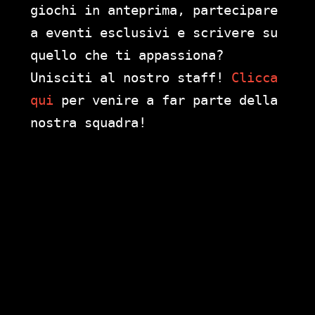
giochi in anteprima, partecipare
a eventi esclusivi e scrivere su
quello che ti appassiona?
Unisciti al nostro staff!
Clicca
qui
per venire a far parte della
nostra squadra!