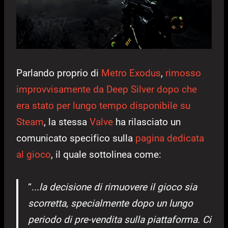
Parlando proprio di
Metro Exodus
,
rimosso
improvvisamente da
Deep Silver
dopo che
era stato per lungo tempo disponibile su
Steam
, la stessa
Valve
ha rilasciato un
comunicato specifico sulla
pagina dedicata
al gioco
, il quale sottolinea come:
“.
..la decisione di rimuovere il gioco sia
scorretta, specialmente dopo un lungo
periodo di pre-vendita sulla piattaforma. Ci