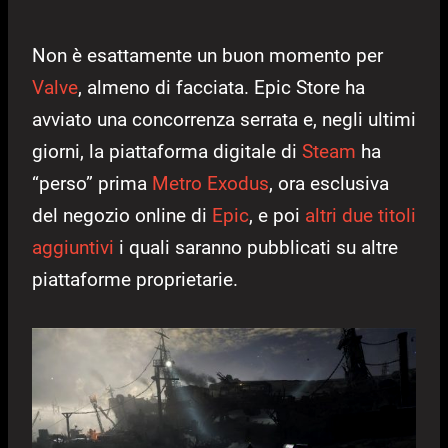
Non è esattamente un buon momento per
Valve
, almeno di facciata. Epic Store ha
avviato una concorrenza serrata e, negli ultimi
giorni, la piattaforma digitale di
Steam
ha
“perso” prima
Metro Exodus
, ora esclusiva
del negozio online di
Epic
, e poi
altri due titoli
aggiuntivi
i quali saranno pubblicati su altre
piattaforme proprietarie.