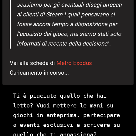
scusiamo per gli eventuali disagi arrecati
ai clienti di Steam i quali pensavano ci
fosse ancora tempo a disposizione per
l’acquisto del gioco, ma siamo stati solo
informati di recente della decisione
“.
Vai alla scheda di
Metro Exodus
Caricamento in corso...
Ti è piaciuto quello che hai
letto? Vuoi mettere le mani su
giochi in anteprima, partecipare
a eventi esclusivi e scrivere su
quello che ti appassiona?