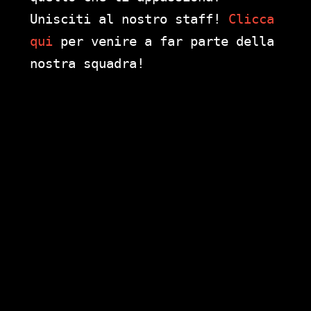
Unisciti al nostro staff!
Clicca
qui
per venire a far parte della
nostra squadra!