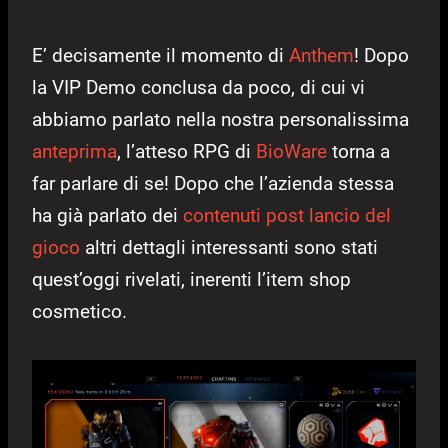
E’ decisamente il momento di
Anthem
! Dopo
la VIP Demo conclusa da poco, di cui vi
abbiamo parlato nella nostra personalissima
anteprima
, l’atteso RPG di
BioWare
torna a
far parlare di se! Dopo che l’azienda stessa
ha già parlato dei
contenuti post lancio del
gioco
altri dettagli interessanti sono stati
quest’oggi rivelati, inerenti l’item shop
cosmetico.