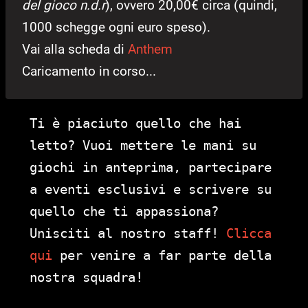
del gioco n.d.r
), ovvero 20,00€ circa (quindi,
1000 schegge ogni euro speso).
Vai alla scheda di
Anthem
Caricamento in corso...
Ti è piaciuto quello che hai
letto? Vuoi mettere le mani su
giochi in anteprima, partecipare
a eventi esclusivi e scrivere su
quello che ti appassiona?
Unisciti al nostro staff!
Clicca
qui
per venire a far parte della
nostra squadra!