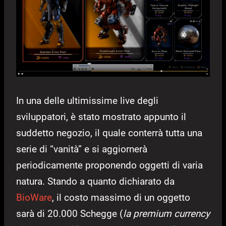
In una delle ultimissime live degli
sviluppatori, è stato mostrato appunto il
suddetto negozio, il quale conterrà tutta una
serie di “vanità” e si aggiornerà
periodicamente proponendo oggetti di varia
natura. Stando a quanto dichiarato da
BioWare
, il costo massimo di un oggetto
sarà di 20.000 Schegge (
la premium currency