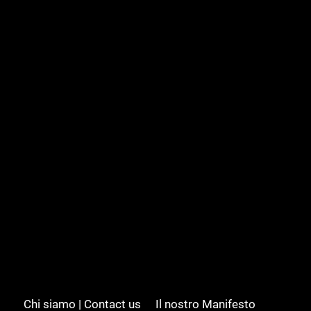
Chi siamo | Contact us
Il nostro Manifesto