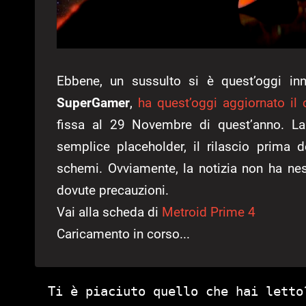
Ebbene, un sussulto si è quest’oggi inne
SuperGamer
,
ha quest’oggi aggiornato il 
fissa al 29 Novembre di quest’anno. La
semplice placeholder, il rilascio prima 
schemi. Ovviamente, la notizia non ha nes
dovute precauzioni.
Vai alla scheda di
Metroid Prime 4
Caricamento in corso...
Ti è piaciuto quello che hai letto