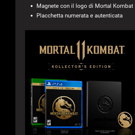
Magnete con il logo di Mortal Kombat
Placchetta numerata e autenticata