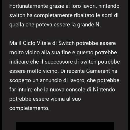
Fortunatamente grazie ai loro lavori, nintendo
switch ha completamente ribaltato le sorti di
quella che poteva essere la grande N.
Ma il Ciclo Vitale di Switch potrebbe essere
molto vicino alla sua fine e questo potrebbe
indicare che il successore di switch potrebbe
essere molto vicino. Di recente Gamerant ha
scoperto un annuncio di lavoro, che potrebbe
far intuire che la nuova console di Nintendo
potrebbe essere vicina al suo
completamento.