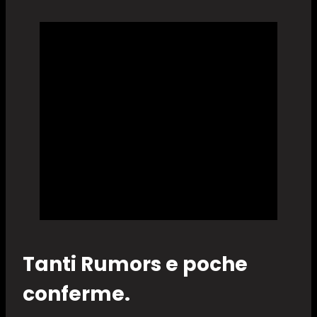
Tanti Rumors e poche
conferme.