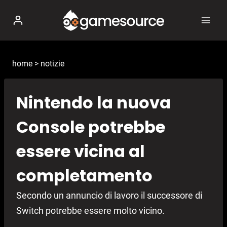
Salta
al
contenuto
home
>
notizie
Nintendo la nuova
Console potrebbe
essere vicina al
completamento
Secondo un annuncio di lavoro il successore di
Switch potrebbe essere molto vicino.