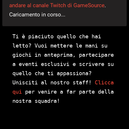
andare al canale Twitch di GameSource
.
Caricamento in corso...
Ti è piaciuto quello che hai
letto? Vuoi mettere le mani su
giochi in anteprima, partecipare
a eventi esclusivi e scrivere su
quello che ti appassiona?
Unisciti al nostro staff!
Clicca
qui
per venire a far parte della
nostra squadra!