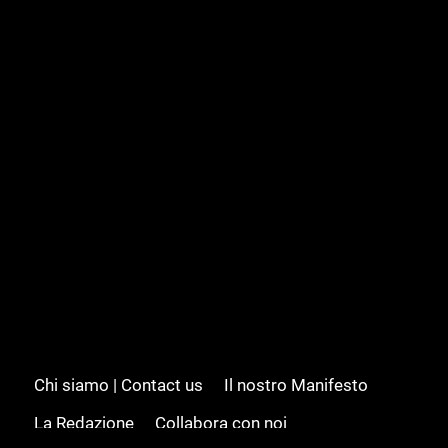
Chi siamo | Contact us
Il nostro Manifesto
La Redazione
Collabora con noi