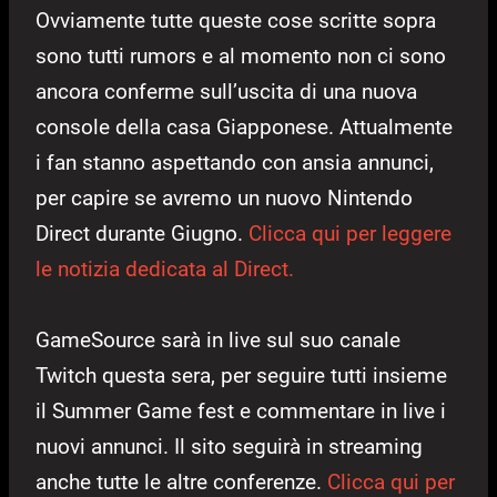
Ovviamente tutte queste cose scritte sopra
sono tutti rumors e al momento non ci sono
ancora conferme sull’uscita di una nuova
console della casa Giapponese. Attualmente
i fan stanno aspettando con ansia annunci,
per capire se avremo un nuovo Nintendo
Direct durante Giugno.
Clicca qui per leggere
le notizia dedicata al Direct.
GameSource sarà in live sul suo canale
Twitch questa sera, per seguire tutti insieme
il Summer Game fest e commentare in live i
nuovi annunci. Il sito seguirà in streaming
anche tutte le altre conferenze.
Clicca qui per