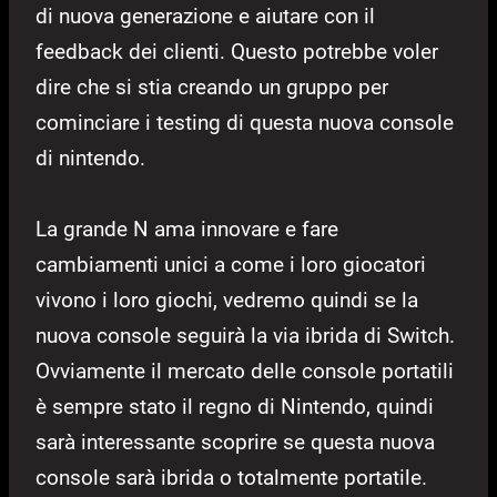
di nuova generazione e aiutare con il
feedback dei clienti. Questo potrebbe voler
dire che si stia creando un gruppo per
cominciare i testing di questa nuova console
di nintendo.
La grande N ama innovare e fare
cambiamenti unici a come i loro giocatori
vivono i loro giochi, vedremo quindi se la
nuova console seguirà la via ibrida di Switch.
Ovviamente il mercato delle console portatili
è sempre stato il regno di Nintendo, quindi
sarà interessante scoprire se questa nuova
console sarà ibrida o totalmente portatile.