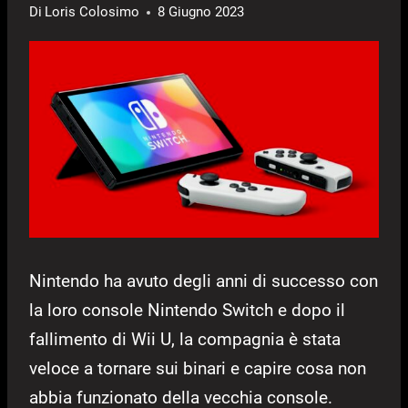
Di
Loris Colosimo
8 Giugno 2023
Nintendo ha avuto degli anni di successo con
la loro console Nintendo Switch e dopo il
fallimento di Wii U, la compagnia è stata
veloce a tornare sui binari e capire cosa non
abbia funzionato della vecchia console.