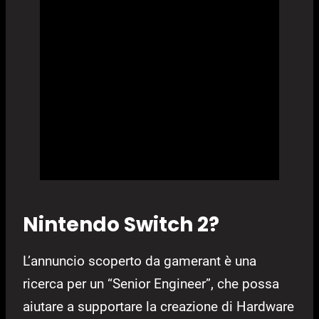
Nintendo Switch 2?
L’annuncio scoperto da gamerant è una
ricerca per un “Senior Engineer”, che possa
aiutare a supportare la creazione di Hardware