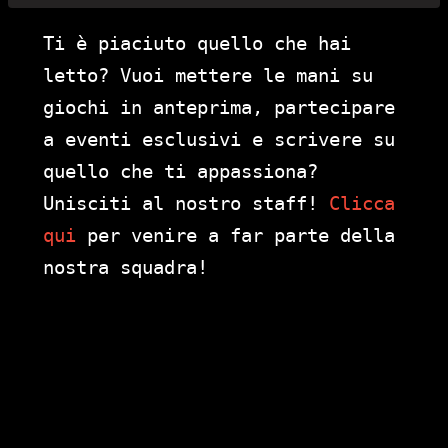
Ti è piaciuto quello che hai
letto? Vuoi mettere le mani su
giochi in anteprima, partecipare
a eventi esclusivi e scrivere su
quello che ti appassiona?
Unisciti al nostro staff!
Clicca
qui
per venire a far parte della
nostra squadra!