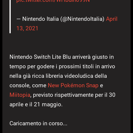
— Nintendo Italia (@NintendoItalia)
April
13, 2021
Nintendo Switch Lite Blu arriverà giusto in
tempo per godere i prossimi titoli in arrivo
nella già ricca libreria videoludica della
console, come
New Pokémon Snap
e
Miitopia
, previsto rispettivamente per il 30
aprile e il 21 maggio.
Caricamento in corso...