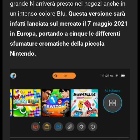
grande N arriverà presto nei negozi anche in
un intenso colore Blu.
Questa versione sarà
infatti lanciata sul mercato il 7 maggio 2021
in Europa, portando a cinque le differenti
sfumature cromatiche della piccola
Nintendo.