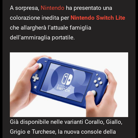
A sorpresa,
Nintendo
ha presentato una
colorazione inedita per
Nintendo Switch Lite
che allargherà l’attuale famiglia
dell’ammiraglia portatile.
Già disponibile nelle varianti Corallo, Giallo,
Grigio e Turchese, la nuova console della