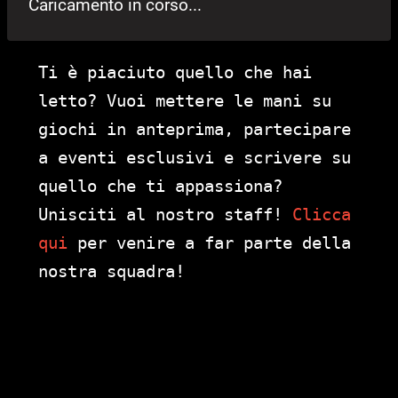
Caricamento in corso...
Ti è piaciuto quello che hai
letto? Vuoi mettere le mani su
giochi in anteprima, partecipare
a eventi esclusivi e scrivere su
quello che ti appassiona?
Unisciti al nostro staff!
Clicca
qui
per venire a far parte della
nostra squadra!