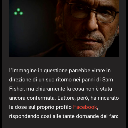
L’immagine in questione parrebbe virare in
direzione di un suo ritorno nei panni di Sam
Fisher, ma chiaramente la cosa non è stata
ancora confermata. L’attore, però, ha rincarato
la dose sul proprio profilo
Facebook
,
rispondendo così alle tante domande dei fan: