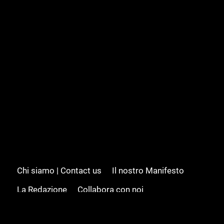
Chi siamo | Contact us
Il nostro Manifesto
La Redazione
Collabora con noi
Advertising/Pubblicità