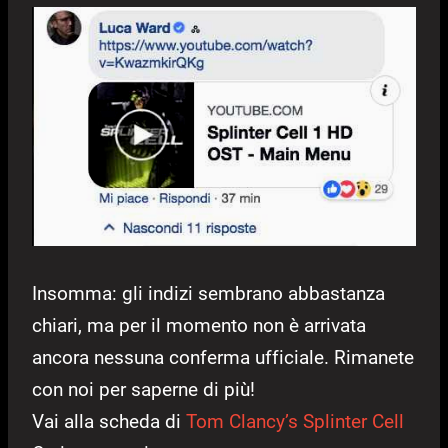
Insomma: gli indizi sembrano abbastanza
chiari, ma per il momento non è arrivata
ancora nessuna conferma ufficiale. Rimanete
con noi per saperne di più!
Vai alla scheda di
Tom Clancy’s Splinter Cell