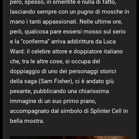
però, spesso, in smentite e nulla di fatto,
lasciando sempre con un pugno di mosche in
mano i tanti appassionati. Nelle ultime ore,
però, qualcosa pare essersi mosso sul serio
e la “conferma” arriva addirittura da Luca
Ward: il celebre attore e doppiatore italiano
che, tra le altre cose, si occupa del
doppiaggio di uno dei personaggi storici
della saga (Sam Fisher), ci è andato giù
pesante, pubblicando una chiarissima
immagine di un suo primo piano,
accompagnato dal simbolo di Splinter Cell in
bella mostra.