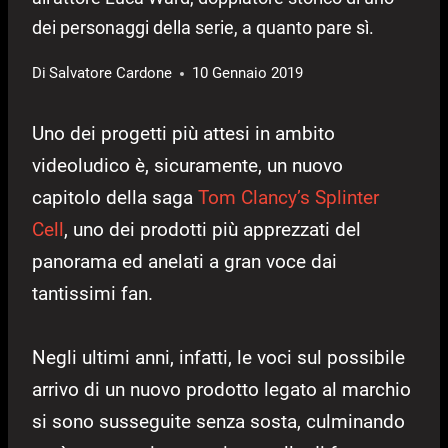
dei personaggi della serie, a quanto pare sì.
Di
Salvatore Cardone
10 Gennaio 2019
Uno dei progetti più attesi in ambito
videoludico è, sicuramente, un nuovo
capitolo della saga
Tom Clancy’s Splinter
Cell
, uno dei prodotti più apprezzati del
panorama ed anelati a gran voce dai
tantissimi fan.
Negli ultimi anni, infatti, le voci sul possibile
arrivo di un nuovo prodotto legato al marchio
si sono susseguite senza sosta, culminando