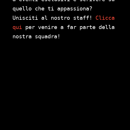
quello che ti appassiona?
Unisciti al nostro staff!
Clicca
qui
per venire a far parte della
nostra squadra!