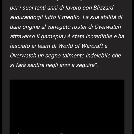
per i suoi tanti anni di lavoro con Blizzard
augurandogli tutto il meglio. La sua abilità di
dare origine al variegato roster di Overwatch
attraverso il gameplay è stata incredibile e ha
lasciato ai team di World of Warcraft e
Overwatch un segno talmente indelebile che
si farà sentire negli anni a seguire”.