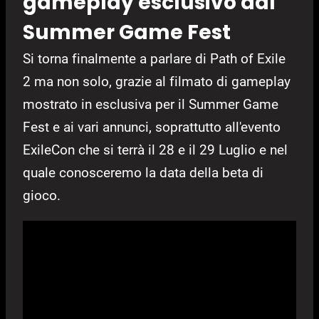
gameplay esclusivo dal
Summer Game Fest
Si torna finalmente a parlare di Path of Exile
2 ma non solo, grazie al filmato di gameplay
mostrato in esclusiva per il Summer Game
Fest e ai vari annunci, soprattutto all'evento
ExileCon che si terrà il 28 e il 29 Luglio e nel
quale conosceremo la data della beta di
gioco.