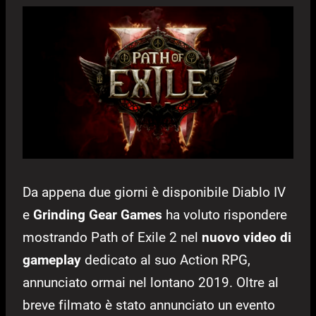
Da appena due giorni è disponibile Diablo IV
e
Grinding Gear Games
ha voluto rispondere
mostrando Path of Exile 2 nel
nuovo video di
gameplay
dedicato al suo Action RPG,
annunciato ormai nel lontano 2019. Oltre al
breve filmato è stato annunciato un evento