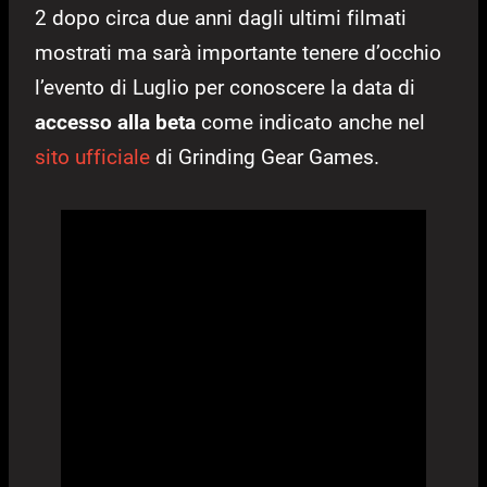
2 dopo circa due anni dagli ultimi filmati
mostrati ma sarà importante tenere d’occhio
l’evento di Luglio per conoscere la data di
accesso alla beta
come indicato anche nel
sito ufficiale
di Grinding Gear Games.