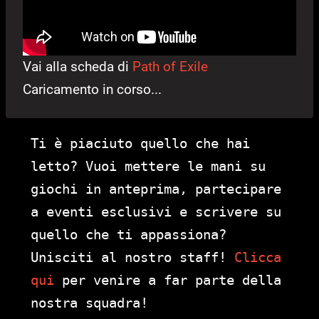
Vai alla scheda di
Path of Exile
Caricamento in corso...
Ti è piaciuto quello che hai
letto? Vuoi mettere le mani su
giochi in anteprima, partecipare
a eventi esclusivi e scrivere su
quello che ti appassiona?
Unisciti al nostro staff!
Clicca
qui
per venire a far parte della
nostra squadra!