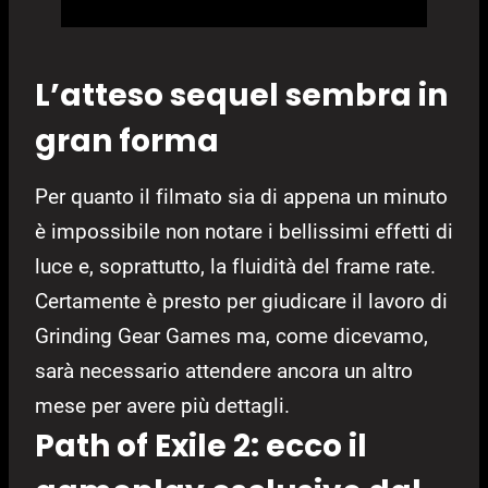
L’atteso sequel sembra in
gran forma
Per quanto il filmato sia di appena un minuto
è impossibile non notare i bellissimi effetti di
luce e, soprattutto, la fluidità del frame rate.
Certamente è presto per giudicare il lavoro di
Grinding Gear Games ma, come dicevamo,
sarà necessario attendere ancora un altro
mese per avere più dettagli.
Path of Exile 2: ecco il