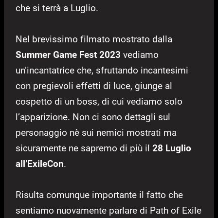
che si terrà a Luglio.
Nel brevissimo filmato mostrato dalla
Summer Game Fest 2023
vediamo
un’incantatrice che, sfruttando incantesimi
con pregievoli effetti di luce, giunge al
cospetto di un boss, di cui vediamo solo
l’apparizione. Non ci sono dettagli sul
personaggio nè sui nemici mostrati ma
sicuramente ne sapremo di più il
28 Luglio
all’ExileCon
.
Risulta comunque importante il fatto che
sentiamo nuovamente parlare di Path of Exile