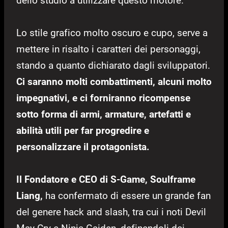
dello studio a utilizzare questo motore.
Lo stile grafico molto oscuro e cupo, serve a
mettere in risalto i caratteri dei personaggi,
stando a quanto dichiarato dagli sviluppatori.
Ci saranno molti combattimenti, alcuni molto
impegnativi, e ci forniranno ricompense
sotto forma di armi, armature, artefatti e
abilità utili per far progredire e
personalizzare il protagonista.
Il Fondatore e CEO di S-Game, Soulframe
Liang,
ha confermato di essere un grande fan
del genere hack and slash, tra cui i noti Devil