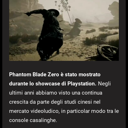
Phantom Blade Zero è stato mostrato
durante lo showcase di Playstation.
Negli
ultimi anni abbiamo visto una continua
crescita da parte degli studi cinesi nel
mercato videoludico, in particolar modo tra le
console casalinghe.