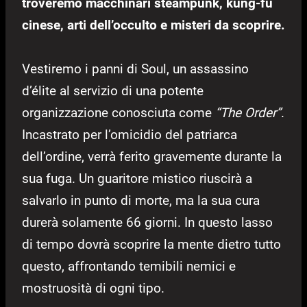
troveremo macchinari steampunk, kung-fu
cinese, arti dell’occulto e misteri da scoprire.
Vestiremo i panni di Soul, un assassino
d’élite al servizio di una potente
organizzazione conosciuta come
“The Order”
.
Incastrato per l’omicidio del patriarca
dell’ordine, verrà ferito gravemente durante la
sua fuga. Un guaritore mistico riuscirà a
salvarlo in punto di morte, ma la sua cura
durerà solamente 66 giorni. In questo lasso
di tempo dovrà scoprire la mente dietro tutto
questo, affrontando temibili nemici e
mostruosità di ogni tipo.