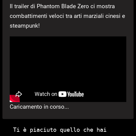
Il trailer di Phantom Blade Zero ci mostra
combattimenti veloci tra arti marziali cinesi e
steampunk!
Caricamento in corso...
Ti è piaciuto quello che hai