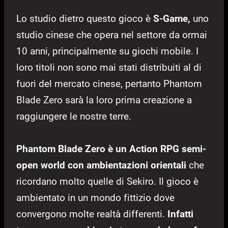
Lo studio dietro questo gioco è
S-Game,
uno
studio cinese che opera nel settore da ormai
10 anni, principalmente su giochi mobile. I
loro titoli non sono mai stati distribuiti al di
fuori del mercato cinese, pertanto Phantom
Blade Zero sarà la loro prima creazione a
raggiungere le nostre terre.
Phantom Blade Zero è un Action RPG semi-
open world con ambientazioni orientali
che
ricordano molto quelle di Sekiro. Il gioco è
ambientato in un mondo fittizio dove
convergono molte realtà differenti.
Infatti