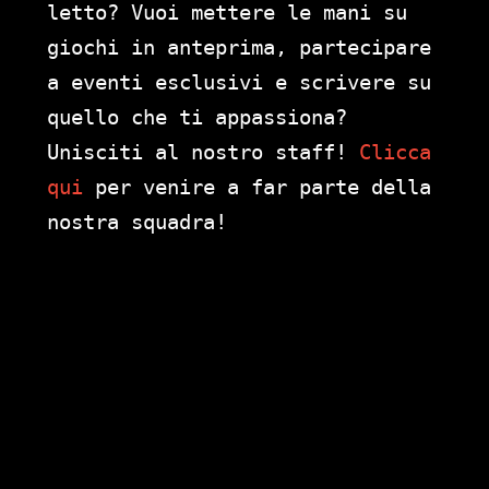
letto? Vuoi mettere le mani su
giochi in anteprima, partecipare
a eventi esclusivi e scrivere su
quello che ti appassiona?
Unisciti al nostro staff!
Clicca
qui
per venire a far parte della
nostra squadra!