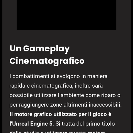
Un Gameplay
Cinematografico
I combattimenti si svolgono in maniera
rapida e cinematografica, inoltre sarà
possibile utilizzare l’ambiente come riparo o
per raggiungere zone altrimenti inaccessibili.
Il motore grafico utilizzato per il gioco è
l’Unreal Engine 5
. Si tratta del primo titolo