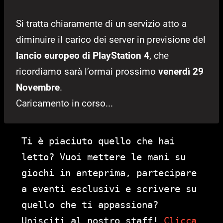
Si tratta chiaramente di un servizio atto a
diminuire il carico dei server in previsione del
lancio europeo di PlayStation 4
, che
ricordiamo sarà l’ormai prossimo
venerdì 29
Novembre
.
Caricamento in corso...
Ti è piaciuto quello che hai
letto? Vuoi mettere le mani su
giochi in anteprima, partecipare
a eventi esclusivi e scrivere su
quello che ti appassiona?
Unisciti al nostro staff!
Clicca