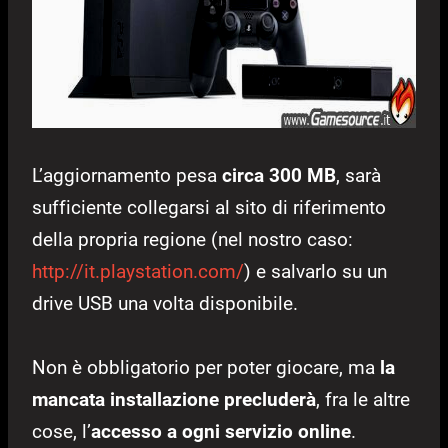
L’aggiornamento pesa
circa 300 MB
, sarà
sufficiente collegarsi al sito di riferimento
della propria regione (nel nostro caso:
http://it.playstation.com/
) e salvarlo su un
drive USB una volta disponibile.
Non è obbligatorio per poter giocare, ma
la
mancata installazione precluderà
, fra le altre
cose, l’
accesso a ogni servizio online
.