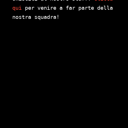
qui
per venire a far parte della
nostra squadra!