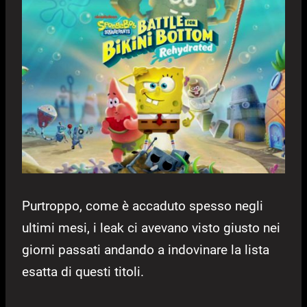
Purtroppo, come è accaduto spesso negli
ultimi mesi, i leak ci avevano visto giusto nei
giorni passati andando a indovinare la lista
esatta di questi titoli.