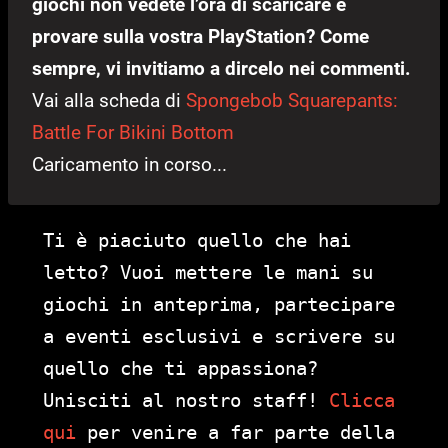
giochi non vedete l’ora di scaricare e
provare sulla vostra PlayStation? Come
sempre, vi invitiamo a dircelo nei commenti.
Vai alla scheda di
Spongebob Squarepants:
Battle For Bikini Bottom
Caricamento in corso...
Ti è piaciuto quello che hai
letto? Vuoi mettere le mani su
giochi in anteprima, partecipare
a eventi esclusivi e scrivere su
quello che ti appassiona?
Unisciti al nostro staff!
Clicca
qui
per venire a far parte della