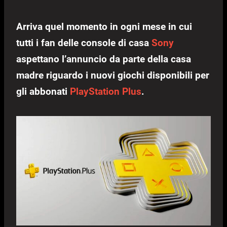
Arriva quel momento in ogni mese in cui
tutti i fan delle console di casa
Sony
aspettano l’annuncio da parte della casa
madre riguardo i nuovi giochi disponibili per
gli abbonati
PlayStation Plus
.