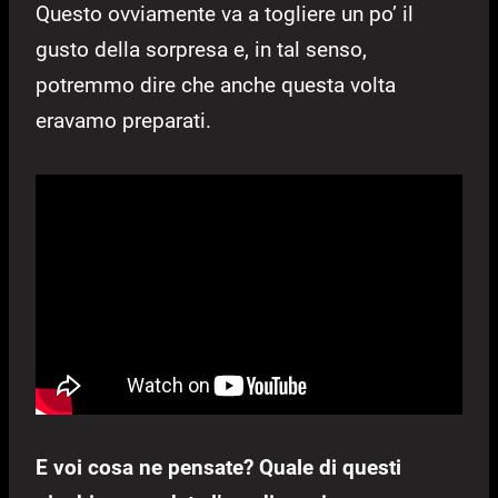
Questo ovviamente va a togliere un po’ il
gusto della sorpresa e, in tal senso,
potremmo dire che anche questa volta
eravamo preparati.
E voi cosa ne pensate? Quale di questi