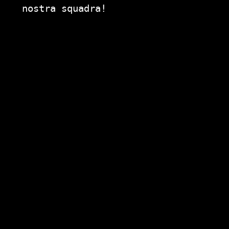
nostra squadra!