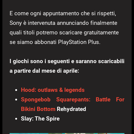
E come ogni appuntamento che si rispetti,
Sony è intervenuta annunciando finalmente
quali titoli potremo scaricare gratuitamente
se siamo abbonati PlayStation Plus.
I giochi sono i seguenti e saranno scaricabili
a partire dal mese di aprile:
Hood: outlaws & legends
Spongebob Squarepants: Battle For
Bikini Bottom
Rehydrated
Slay: The Spire