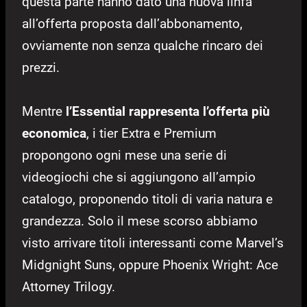
questa parte hanno dato una nuova linfa
all’offerta proposta dall’abbonamento,
ovviamente non senza qualche rincaro dei
prezzi.
Mentre
l’Essential rappresenta l’offerta più
economica
, i tier Extra e Premium
propongono ogni mese una serie di
videogiochi che si aggiungono all’ampio
catalogo, proponendo titoli di varia natura e
grandezza. Solo il mese scorso abbiamo
visto arrivare titoli interessanti come Marvel’s
Midgnight Suns, oppure Phoenix Wright: Ace
Attorney Trilogy.