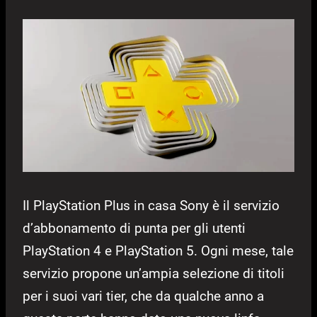
Il PlayStation Plus in casa Sony è il servizio
d’abbonamento di punta per gli utenti
PlayStation 4 e PlayStation 5. Ogni mese, tale
servizio propone un’ampia selezione di titoli
per i suoi vari tier, che da qualche anno a