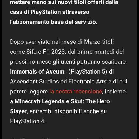
mettere mano sui nuovi titoli offerti dalla
casa di PlayStation attraverso
l’abbonamento base del servizio
.
Dopo aver visto nel mese di Marzo titoli
come Sifu e F1 2023, dal primo martedì del
prossimo mese gli utenti potranno scaricare
Immortals of Aveum
, (PlayStation 5) di
Ascendant Studios ed Electronic Arts e di cui
potete leggere
la nostra recensione
, insieme
a
Minecraft Legends e Skul: The Hero
Slayer
, entrambi disponibili anche su
PlayStation 4.