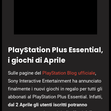
PlayStation Plus Essential,
i giochi di Aprile
Sulle pagine del
PlayStation Blog ufficiale
,
Sony Interactive Entertainment ha annunciato
finalmente i nuovi giochi in regalo per tutti gli
abbonati al PlayStation Plus Essential. Infatti,
dal 2 Aprile gli utenti iscritti potranno