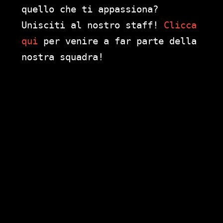
quello che ti appassiona?
Unisciti al nostro staff!
Clicca
qui
per venire a far parte della
nostra squadra!