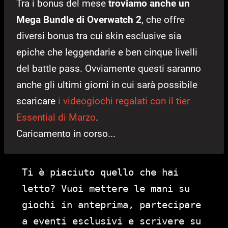
Tra i bonus del mese
troviamo anche un
Mega Bundle di Overwatch 2
, che offre
diversi bonus tra cui skin esclusive sia
epiche che leggendarie e ben cinque livelli
del battle pass. Ovviamente questi saranno
anche gli ultimi giorni in cui sarà possibile
scaricare
i videogiochi regalati con il tier
Essential di Marzo
.
Caricamento in corso...
Ti è piaciuto quello che hai
letto? Vuoi mettere le mani su
giochi in anteprima, partecipare
a eventi esclusivi e scrivere su