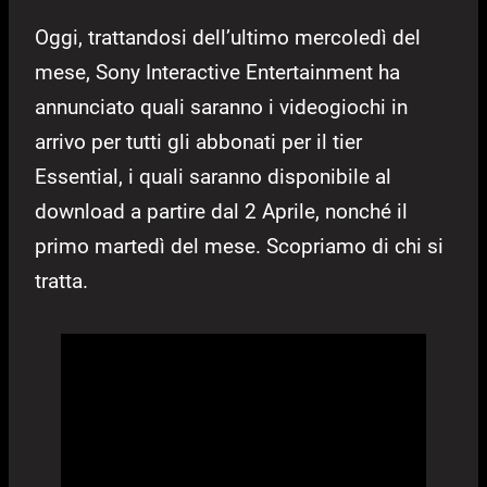
Oggi, trattandosi dell’ultimo mercoledì del
mese, Sony Interactive Entertainment ha
annunciato quali saranno i videogiochi in
arrivo per tutti gli abbonati per il tier
Essential, i quali saranno disponibile al
download a partire dal 2 Aprile, nonché il
primo martedì del mese. Scopriamo di chi si
tratta.