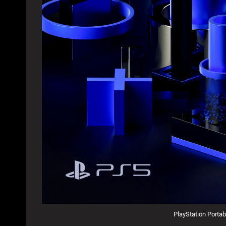
PlayStation Porta