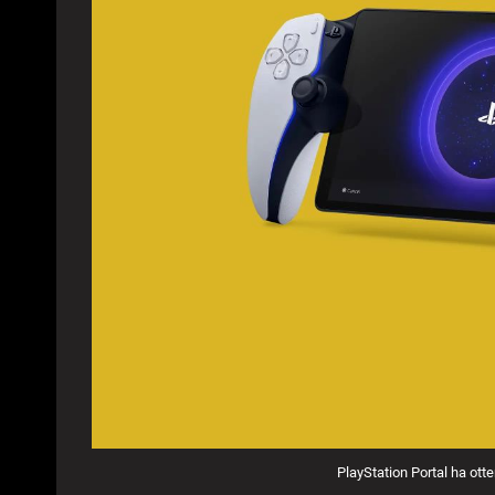
PlayStation Portal ha otte