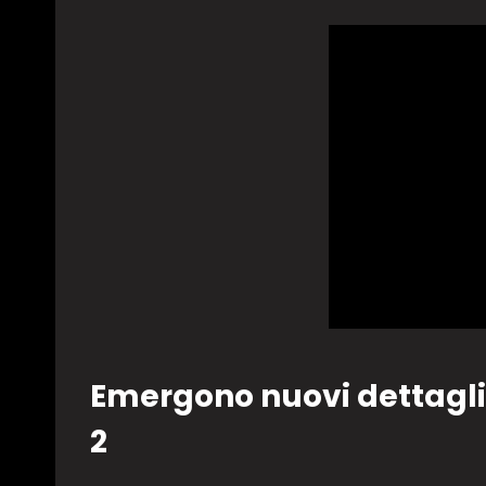
Emergono nuovi dettagli 
2