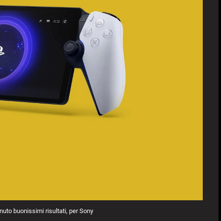
nuto buonissimi risultati, per Sony