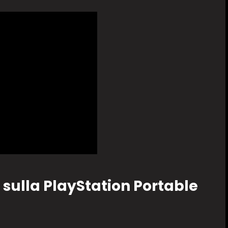
sulla PlayStation Portable