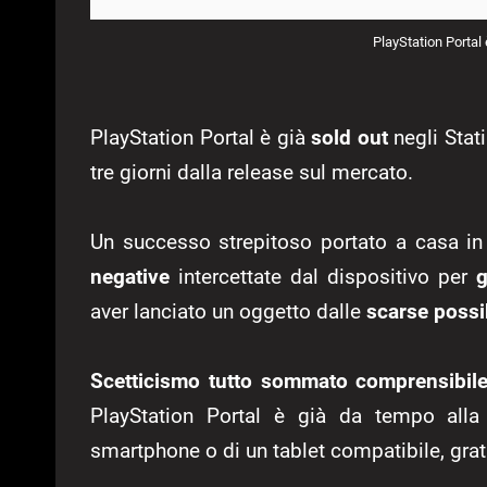
PlayStation Portal 
PlayStation Portal è già
sold out
negli Stati
tre giorni dalla release sul mercato.
Un successo strepitoso portato a casa i
negative
intercettate dal dispositivo per
aver lanciato un oggetto dalle
scarse possib
Scetticismo tutto sommato comprensibil
PlayStation Portal è già da tempo alla
smartphone o di un tablet compatibile, gra