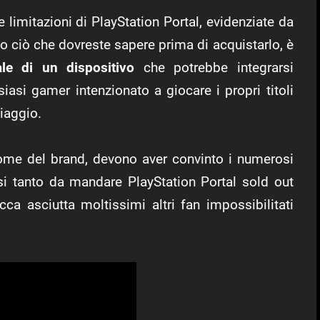
 limitazioni di PlayStation Portal, evidenziate da
o ciò che dovreste sapere prima di acquistarlo, è
ale di un dispositivo
che potrebbe integrarsi
siasi gamer intenzionato a giocare i propri titoli
viaggio.
nome del brand, devono aver convinto i numerosi
esi tanto da mandare PlayStation Portal sold out
cca asciutta moltissimi altri fan impossibilitati