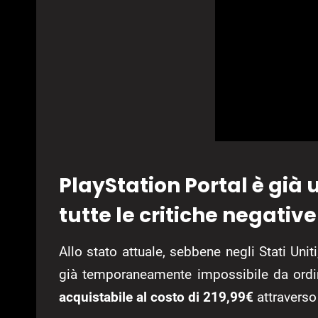
PlayStation Portal è già
tutte le critiche negative
Allo stato attuale, sebbene negli Stati Uniti
già temporaneamente impossibile da ordin
acquistabile al costo di 219,99€
attraverso