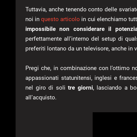
Tuttavia, anche tenendo conto delle svariate
noi in
questo articolo
in cui elenchiamo tutt
impossibile non considerare il potenzi
perfettamente all’interno del setup di qual
preferiti lontano da un televisore, anche in 
Pregi che, in combinazione con l’ottimo 
appassionati statunitensi, inglesi e franc
nel giro di soli
tre giorni
, lasciando a bo
all’acquisto.