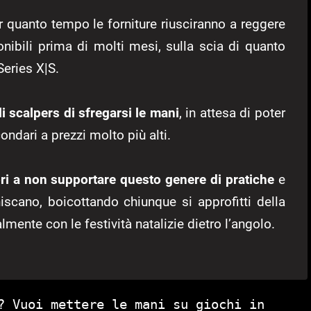
 quanto tempo le forniture riusciranno a reggere
nibili prima di molti mesi, sulla scia di quanto
Series X|S.
i scalpers di sfregarsi le mani
, in attesa di poter
ondari a prezzi molto più alti.
ri a
non supportare questo genere di pratiche
e
rniscano, boicottando chiunque si approfitti della
lmente con le festività natalizie dietro l’angolo.
? Vuoi mettere le mani su giochi in