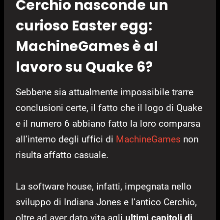
Cerchio nasconde un
curioso Easter egg:
MachineGames è al
lavoro su Quake 6?
Sebbene sia attualmente impossibile trarre
conclusioni certe, il fatto che il logo di Quake
e il numero 6 abbiano fatto la loro comparsa
all’interno degli uffici di
MachineGames
non
risulta affatto casuale.
La software house, infatti, impegnata nello
sviluppo di Indiana Jones e l’antico Cerchio,
oltre ad aver dato vita agli
ultimi capitoli di