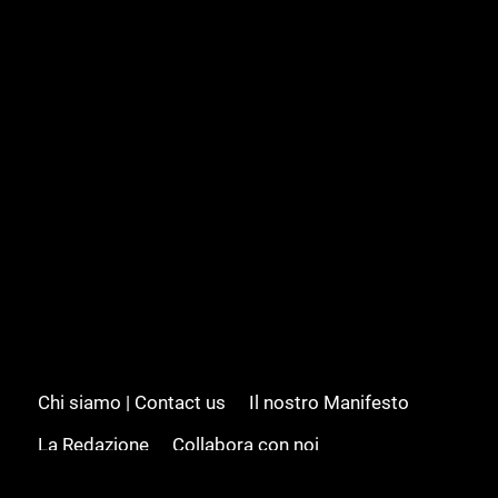
Chi siamo | Contact us
Il nostro Manifesto
La Redazione
Collabora con noi
Advertising/Pubblicità