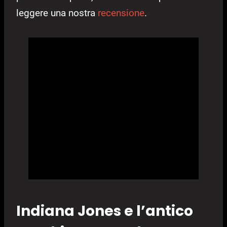
leggere una nostra
recensione
.
Indiana Jones e l’antico