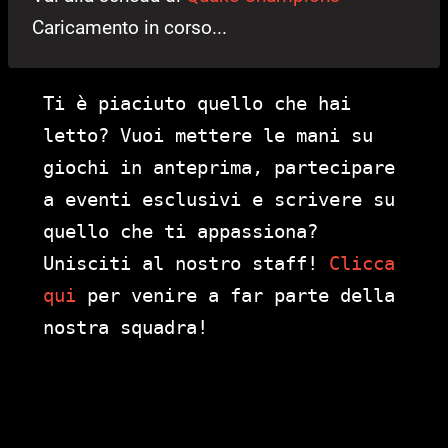
Caricamento in corso...
Ti è piaciuto quello che hai
letto? Vuoi mettere le mani su
giochi in anteprima, partecipare
a eventi esclusivi e scrivere su
quello che ti appassiona?
Unisciti al nostro staff!
Clicca
qui
per venire a far parte della
nostra squadra!