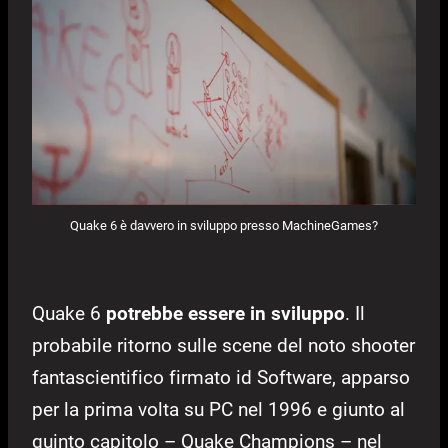
Quake 6 è davvero in sviluppo presso MachineGames?
Quake 6
potrebbe essere in sviluppo
. Il
probabile ritorno sulle scene del noto shooter
fantascientifico firmato id Software, apparso
per la prima volta su PC nel 1996 e giunto al
quinto capitolo – Quake Champions – nel