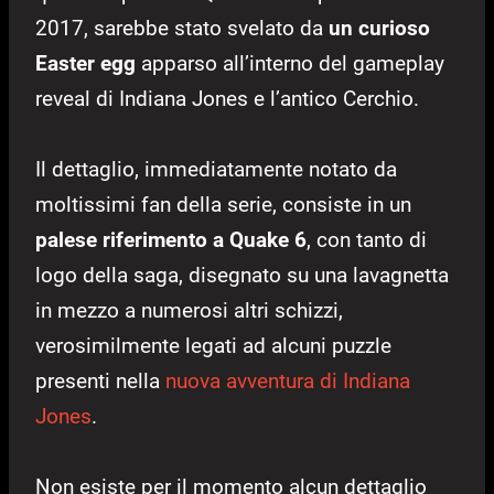
2017, sarebbe stato svelato da
un curioso
Easter egg
apparso all’interno del gameplay
reveal di Indiana Jones e l’antico Cerchio.
Il dettaglio, immediatamente notato da
moltissimi fan della serie, consiste in un
palese riferimento a Quake 6
, con tanto di
logo della saga, disegnato su una lavagnetta
in mezzo a numerosi altri schizzi,
verosimilmente legati ad alcuni puzzle
presenti nella
nuova avventura di Indiana
Jones
.
Non esiste per il momento alcun dettaglio