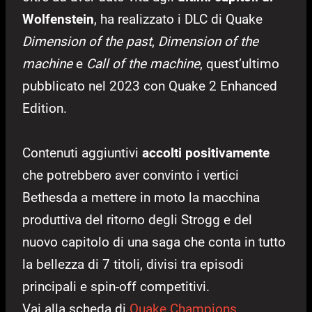
Wolfenstein
, ha realizzato i DLC di Quake
Dimension of the past
,
Dimension of the
machine
e
Call of the machine
, quest’ultimo
pubblicato nel 2023 con Quake 2 Enhanced
Edition.
Contenuti aggiuntivi
accolti positivamente
che potrebbero aver convinto i vertici
Bethesda a mettere in moto la macchina
produttiva del ritorno degli Strogg e del
nuovo capitolo di una saga che conta in tutto
la bellezza di 7 titoli, divisi tra episodi
principali e spin-off competitivi.
Vai alla scheda di
Quake Champions