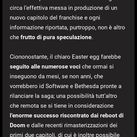
circa l’effettiva messa in produzione di un
nuovo capitolo del franchise e ogni
informazione riportata, purtroppo, non è altro
che
frutto di pura speculazione
.
Ciononostante, il chiaro Easter egg farebbe
seguito alle numerose voci
che ormai si
inseguono da mesi, se non anni, che
vorrebbero id Software e Bethesda pronte a
rilanciare la saga; una possibilità tutt’altro
che remota se si tiene in considerazione
l’enorme successo riscontrato dai reboot di
Doom
e dalle recenti rimasterizzazioni dei
primi due capitoli, di cui è inoltre possibile