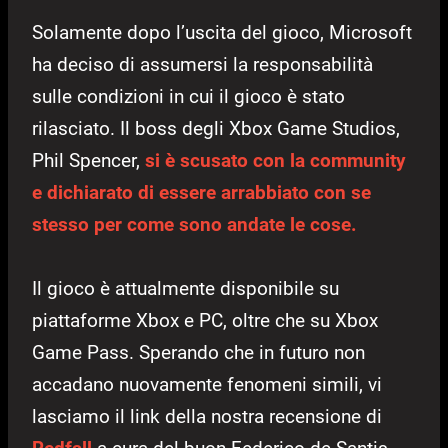
Solamente dopo l’uscita del gioco, Microsoft
ha deciso di assumersi la responsabilità
sulle condizioni in cui il gioco è stato
rilasciato. Il boss degli Xbox Game Studios,
Phil Spencer,
si è scusato con la community
e dichiarato di essere arrabbiato con se
stesso per come sono andate le cose.
Il gioco è attualmente disponibile su
piattaforme Xbox e PC, oltre che su Xbox
Game Pass. Sperando che in futuro non
accadano nuovamente fenomeni simili, vi
lasciamo il link della nostra recensione di