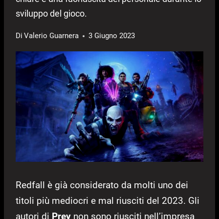
sviluppo del gioco.
Di
Valerio Guarnera
3 Giugno 2023
Redfall è già considerato da molti uno dei
titoli più mediocri e mal riusciti del 2023. Gli
autori di
Prey
non sono riusciti nell’impresa