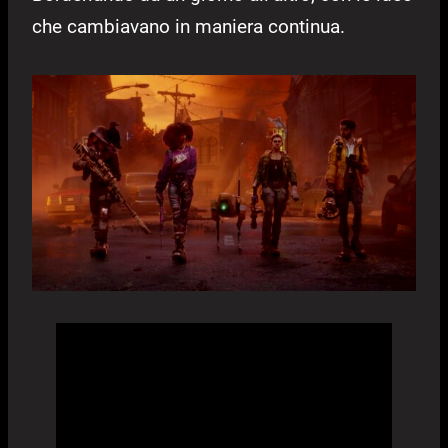
che cambiavano in maniera continua.