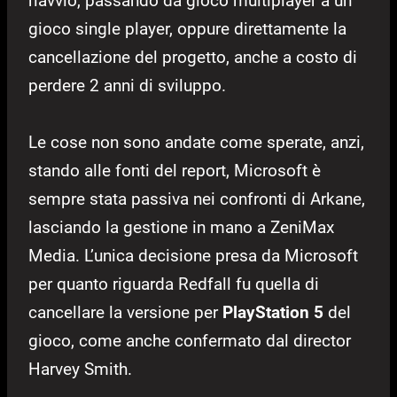
riavvio, passando da gioco multiplayer a un
gioco single player, oppure direttamente la
cancellazione del progetto, anche a costo di
perdere 2 anni di sviluppo.
Le cose non sono andate come sperate, anzi,
stando alle fonti del report, Microsoft è
sempre stata passiva nei confronti di Arkane,
lasciando la gestione in mano a ZeniMax
Media. L’unica decisione presa da Microsoft
per quanto riguarda Redfall fu quella di
cancellare la versione per
PlayStation 5
del
gioco, come anche confermato dal director
Harvey Smith.