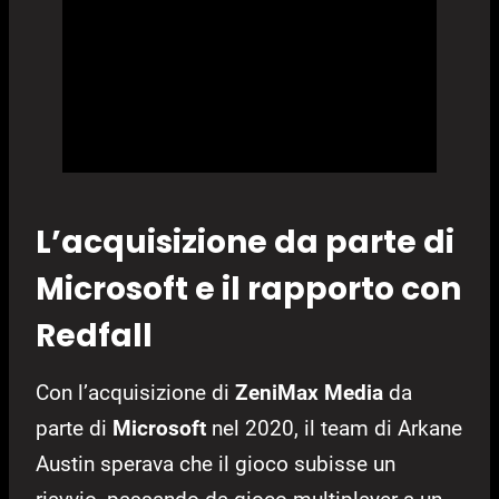
L’acquisizione da parte di
Microsoft e il rapporto con
Redfall
Con l’acquisizione di
ZeniMax Media
da
parte di
Microsoft
nel 2020, il team di Arkane
Austin sperava che il gioco subisse un