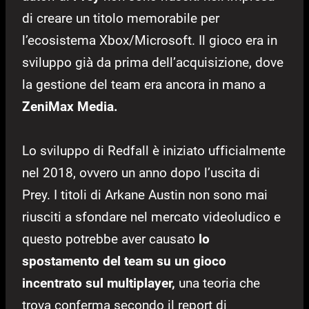
di creare un titolo memorabile per
l’ecosistema Xbox/Microsoft. Il gioco era in
sviluppo già da prima dell’acquisizione, dove
la gestione del team era ancora in mano a
ZeniMax Media.
Lo sviluppo di Redfall è iniziato ufficialmente
nel 2018, ovvero un anno dopo l’uscita di
Prey. I titoli di Arkane Austin non sono mai
riusciti a sfondare nel mercato videoludico e
questo potrebbe aver causato
lo
spostamento del team su un gioco
incentrato sul multiplayer,
una teoria che
trova conferma secondo il report di