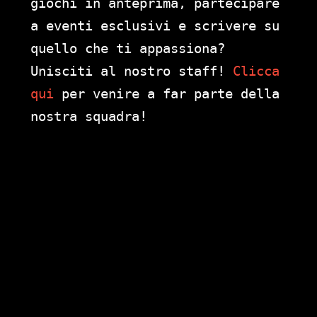
giochi in anteprima, partecipare
a eventi esclusivi e scrivere su
quello che ti appassiona?
Unisciti al nostro staff!
Clicca
qui
per venire a far parte della
nostra squadra!