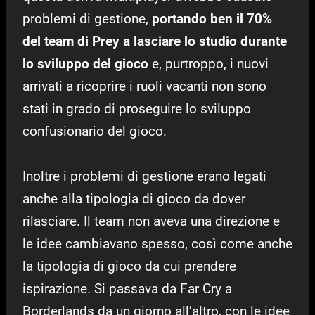
problemi di gestione,
portando ben il 70%
del team di Prey a lasciare lo studio durante
lo sviluppo del gioco
e, purtroppo, i nuovi
arrivati a ricoprire i ruoli vacanti non sono
stati in grado di proseguire lo sviluppo
confusionario del gioco.
Inoltre i problemi di gestione erano legati
anche alla tipologia di gioco da dover
rilasciare. Il team non aveva una direzione e
le idee cambiavano spesso, così come anche
la tipologia di gioco da cui prendere
ispirazione. Si passava da Far Cry a
Borderlands da un giorno all’altro, con le idee