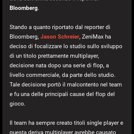
Bloomberg
.
Stando a quanto riportato dal reporter di
Bloomberg,
Jason Schreier
, ZeniMax ha
deciso di focalizzare lo studio sullo sviluppo
di un titolo prettamente multiplayer,
decisione nata dopo una serie di flop, a
livello commerciale, da parte dello studio.
Tale decisione portò il malcontento nel team
e fu una delle principali cause del flop del
gioco.
Il team ha sempre creato titoli single player e
questa deriva multiplayer avrebbe causato