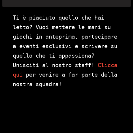
Ti è piaciuto quello che hai
letto? Vuoi mettere le mani su
giochi in anteprima, partecipare
a eventi esclusivi e scrivere su
quello che ti appassiona?
Unisciti al nostro staff!
Clicca
qui
per venire a far parte della
nostra squadra!