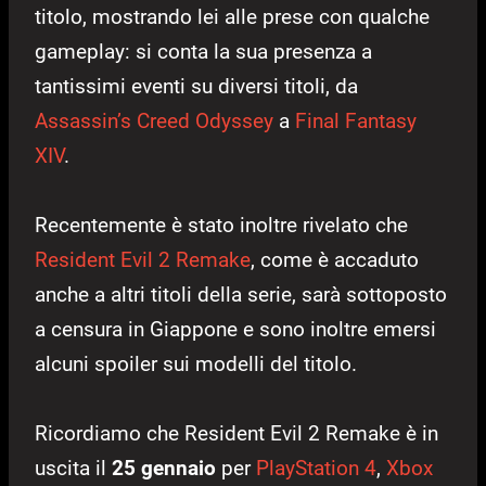
titolo, mostrando lei alle prese con qualche
gameplay: si conta la sua presenza a
tantissimi eventi su diversi titoli, da
Assassin’s Creed Odyssey
a
Final Fantasy
XIV
.
Recentemente è stato inoltre rivelato che
Resident Evil 2 Remake
, come è accaduto
anche a altri titoli della serie, sarà sottoposto
a censura in Giappone e sono inoltre emersi
alcuni spoiler sui modelli del titolo.
Ricordiamo che Resident Evil 2 Remake è in
uscita il
25 gennaio
per
PlayStation 4
,
Xbox