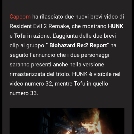
Capcom
ha rilasciato due nuovi brevi video di
Resident Evil 2 Remake, che mostrano
HUNK
e
Tofu
in azione. L’aggiunta delle due brevi
clip al gruppo ”
Biohazard Re:2 Report
” ha
seguito l’annuncio che i due personaggi
saranno presenti anche nella versione
rimasterizzata del titolo. HUNK è visibile nel
video numero 32, mentre Tofu in quello
numero 33.