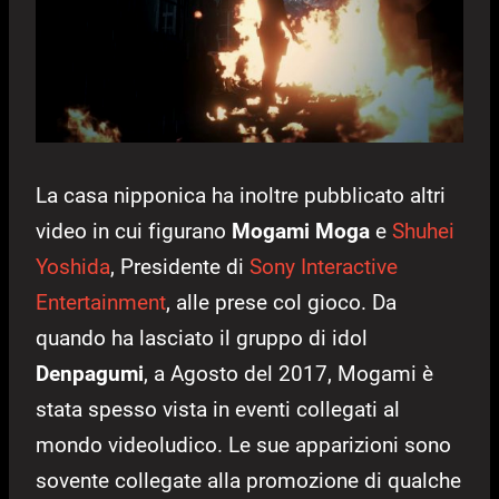
La casa nipponica ha inoltre pubblicato altri
video in cui figurano
Mogami Moga
e
Shuhei
Yoshida
, Presidente di
Sony Interactive
Entertainment
, alle prese col gioco. Da
quando ha lasciato il gruppo di idol
Denpagumi
, a Agosto del 2017, Mogami è
stata spesso vista in eventi collegati al
mondo videoludico. Le sue apparizioni sono
sovente collegate alla promozione di qualche