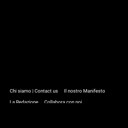
Chi siamo | Contact us
Il nostro Manifesto
La Redazione
Collabora con noi
Advertising/Pubblicità