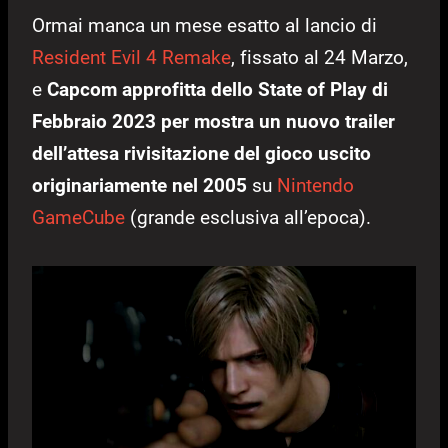
Ormai manca un mese esatto al lancio di
Resident Evil 4 Remake
, fissato al 24 Marzo,
e
Capcom approfitta dello State of Play di
Febbraio 2023 per mostra un nuovo trailer
dell’attesa rivisitazione del gioco uscito
originariamente nel 2005
su
Nintendo
GameCube
(grande esclusiva all’epoca).