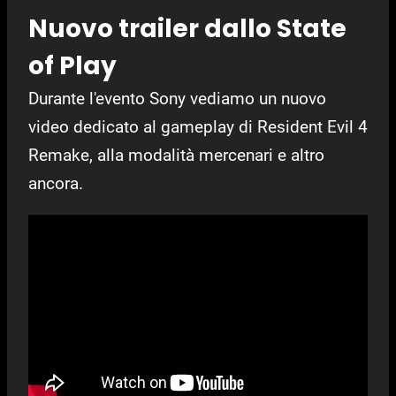
Nuovo trailer dallo State
of Play
Durante l'evento Sony vediamo un nuovo
video dedicato al gameplay di Resident Evil 4
Remake, alla modalità mercenari e altro
ancora.