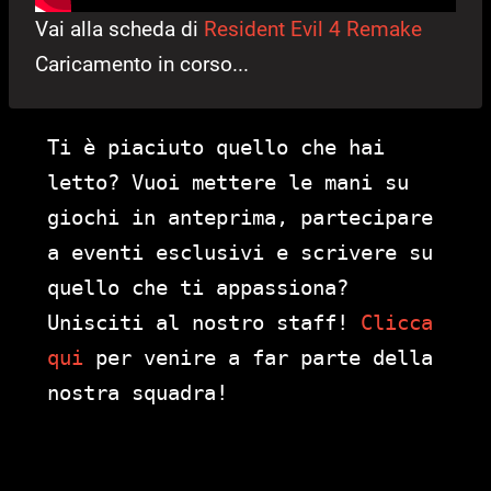
Vai alla scheda di
Resident Evil 4 Remake
Caricamento in corso...
Ti è piaciuto quello che hai
letto? Vuoi mettere le mani su
giochi in anteprima, partecipare
a eventi esclusivi e scrivere su
quello che ti appassiona?
Unisciti al nostro staff!
Clicca
qui
per venire a far parte della
nostra squadra!