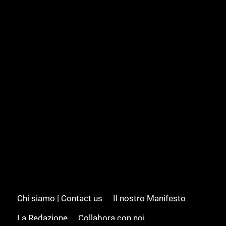
Chi siamo | Contact us
Il nostro Manifesto
La Redazione
Collabora con noi