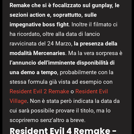
Remake che si è focalizzato sul gunplay, le
sezioni action e, soprattutto, sulle
impegnative boss fight
. Inoltre il filmato ci
ha ricordato, oltre alla data di lancio
ravvicinata del 24 Marzo,
la presenza della
modalità Mercenaries
. Ma la vera sorpresa è
l’annuncio dell’imminente disponibilità di
una demo a tempo
, probabilmente con la
stessa formula già vista ad esempio con
Resident Evil 2 Remake
o
Resident Evil
Village
. Non è stata però indicata la data da
cui sarà possibile provare il titolo, ma lo
scopriremo senz’altro a breve.
Resident Evil 4 Remake -