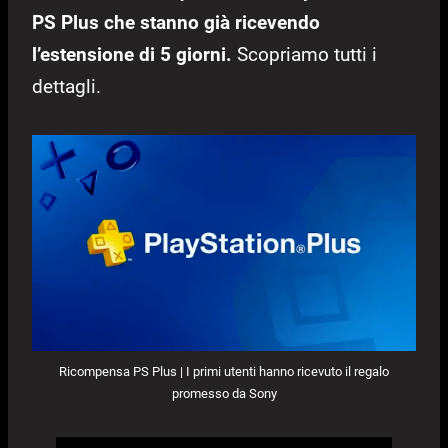
PS Plus che stanno già ricevendo
l’estensione di 5 giorni.
Scopriamo tutti i
dettagli.
Ricompensa PS Plus | I primi utenti hanno ricevuto il regalo
promesso da Sony