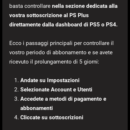
basta controllare
nella sezione dedicata alla
vostra sottoscrizione al PS Plus
direttamente dalla dashboard di PS5 o PS4.
Ecco i passaggi principali per controllare il
vostro periodo di abbonamento e se avete
ricevuto il prolungamento di 5 giorni:
Andate su Impostazioni
Selezionate Account e Utenti
Accedete a metodi di pagamento e
abbonamenti
Cliccate su sottoscrizioni