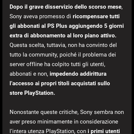
Dopo il grave disservizio dello scorso mese
,
Sony aveva promesso di
ricompensare tutti
gli abbonati al PS Plus aggiungendo 5 giorni
extra di abbonamento al loro piano attivo.
Questa scelta, tuttavia, non ha convinto del
tutto la community, poiché il problema dei
server offline ha colpito tutti gli utenti,
abbonati e non,
impedendo addirittura
l’accesso ai propri titoli acquistati sullo
store PlayStation.
Nonostante queste critiche, Sony sembra non
aver preso minimamente in considerazione
l’intera utenza PlayStation, con
i primi utenti