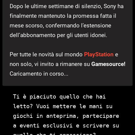
Dopo le ultime settimane di silenzio, Sony ha
finalmente mantenuto la promessa fatta il
mese scorso, confermando l’estensione
dell’abbonamento per gli utenti idonei.
Per tutte le novità sul mondo
PlayStation
e
non solo, vi invito a rimanere su
Gamesource!
Caricamento in corso...
Ti è piaciuto quello che hai
letto? Vuoi mettere le mani su
giochi in anteprima, partecipare
a eventi esclusivi e scrivere su