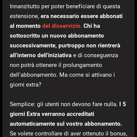
Innanzitutto per poter beneficiare di questa
estensione,
era necessario essere abbonati
al momento
del disservizio
.
Chi ha
sottoscritto un nuovo abbonamento
successivamente, purtroppo non rientrerà
all’interno dell’iniziativa
e di conseguenza
non potrà ottenere il prolungamento
dell’abbonamento. Ma come si attivano i
giorni extra?
Semplice: gli utenti non devono fare nulla.
I 5
giorni Extra verranno accreditati
automaticamente sul vostro abbonamento.
Se volete controllare di aver ottenuto il bonus,