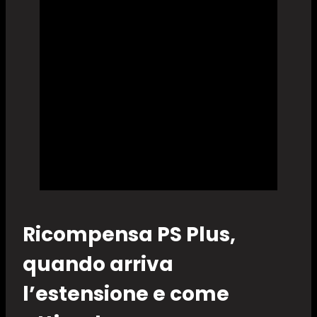
Ricompensa PS Plus,
quando arriva
l’estensione e come