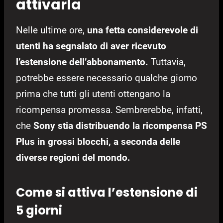
attivarla
Nelle ultime ore,
una fetta considerevole di
utenti ha segnalato di aver ricevuto
l’estensione dell’abbonamento.
Tuttavia,
potrebbe essere necessario qualche giorno
prima che tutti gli utenti ottengano la
ricompensa promessa. Sembrerebbe, infatti,
che
Sony stia distribuendo la ricompensa PS
Plus in grossi blocchi, a seconda delle
diverse regioni del mondo.
Come si attiva l’estensione di
5 giorni