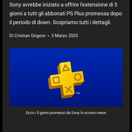
Sony avrebbe iniziato a offrire l'estensione di 5
giorni a tutti gli abbonati PS Plus promessa dopo
il periodo di down. Scopriamo tutti i dettagli.
Di
Cristian Grigore
3 Marzo 2025
Ecco i 5 giorni promessi da Sony lo scorso mese