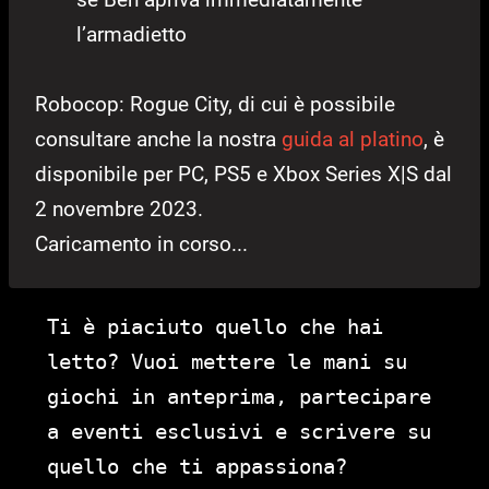
l’armadietto
Robocop: Rogue City, di cui è possibile
consultare anche la nostra
guida al platino
, è
disponibile per PC, PS5 e Xbox Series X|S dal
2 novembre 2023.
Caricamento in corso...
Ti è piaciuto quello che hai
letto? Vuoi mettere le mani su
giochi in anteprima, partecipare
a eventi esclusivi e scrivere su
quello che ti appassiona?