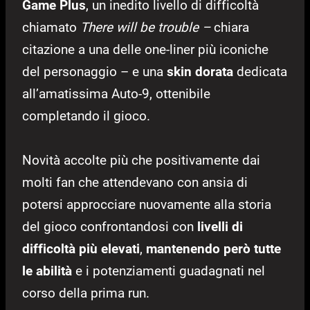
Game Plus
, un inedito livello di difficoltà
chiamato
There will be trouble –
chiara
citazione a una delle one-liner più iconiche
del personaggio – e una
skin dorata
dedicata
all’amatissima Auto-9, ottenibile
completando il gioco.
Novità accolte più che positivamente dai
molti fan che attendevano con ansia di
potersi approcciare nuovamente alla storia
del gioco confrontandosi con
livelli di
difficoltà più elevati
,
mantenendo però tutte
le abilità
e i potenziamenti guadagnati nel
corso della prima run.