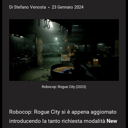
Di
Stefano Venosta
23 Gennaio 2024
Robocop: Rogue City (2023)
Robocop: Rogue City si è appena aggiornato
introducendo la tanto richiesta modalità
New