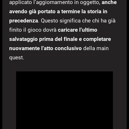
applicato l’aggiornamento in oggetto,
anche
avendo già portato a termine la storia in
precedenza
. Questo significa che chi ha già
finito il gioco dovrà
caricare l’ultimo
salvataggio prima del finale e completare
nuovamente l’atto conclusivo
della main
quest.