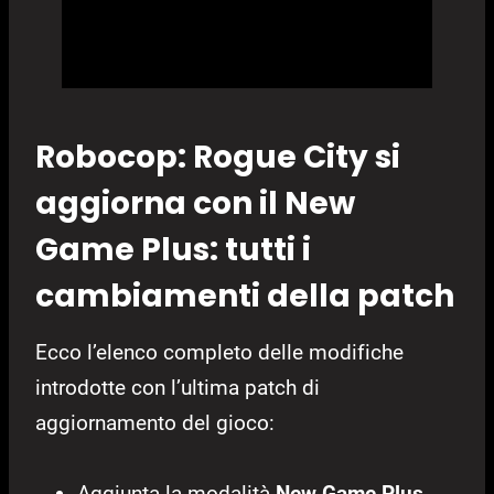
Robocop: Rogue City si
aggiorna con il New
Game Plus: tutti i
cambiamenti della patch
Ecco l’elenco completo delle modifiche
introdotte con l’ultima patch di
aggiornamento del gioco:
Aggiunta la modalità
New Game Plus