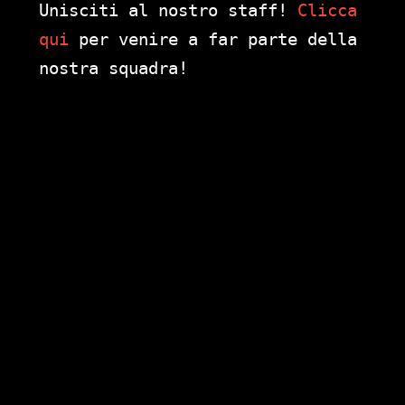
Unisciti al nostro staff!
Clicca
qui
per venire a far parte della
nostra squadra!