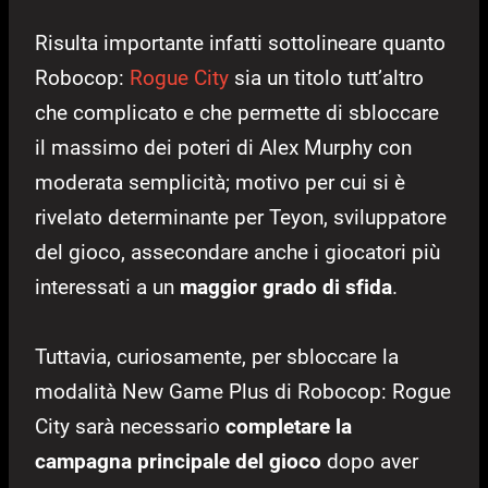
Risulta importante infatti sottolineare quanto
Robocop:
Rogue City
sia un titolo tutt’altro
che complicato e che permette di sbloccare
il massimo dei poteri di Alex Murphy con
moderata semplicità; motivo per cui si è
rivelato determinante per Teyon, sviluppatore
del gioco, assecondare anche i giocatori più
interessati a un
maggior grado di sfida
.
Tuttavia, curiosamente, per sbloccare la
modalità New Game Plus di Robocop: Rogue
City sarà necessario
completare la
campagna principale del gioco
dopo aver