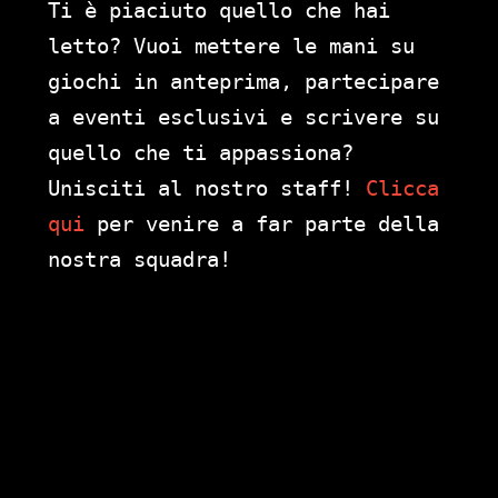
Ti è piaciuto quello che hai
letto? Vuoi mettere le mani su
giochi in anteprima, partecipare
a eventi esclusivi e scrivere su
quello che ti appassiona?
Unisciti al nostro staff!
Clicca
qui
per venire a far parte della
nostra squadra!