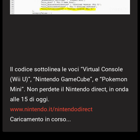
Il codice sottolinea le voci “Virtual Console
(Wii U)”, “Nintendo GameCube”, e “Pokemon
Mini”. Non perdete il Nintendo direct, in onda
alle 15 di oggi.
www.nintendo.it/nintendodirect
Caricamento in corso...