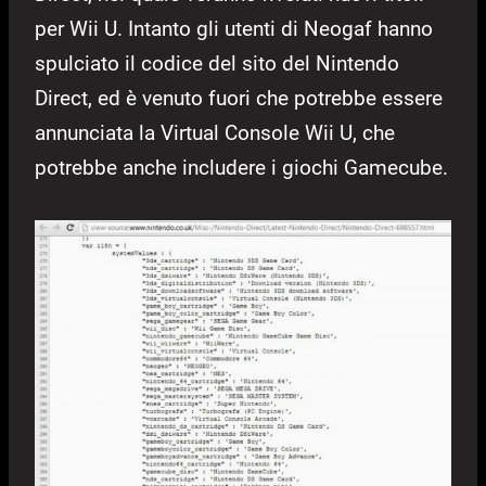
per Wii U. Intanto gli utenti di Neogaf hanno
spulciato il codice del sito del Nintendo
Direct, ed è venuto fuori che potrebbe essere
annunciata la Virtual Console Wii U, che
potrebbe anche includere i giochi Gamecube.