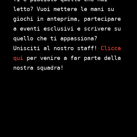
letto? Vuoi mettere le mani su
giochi in anteprima, partecipare
a eventi esclusivi e scrivere su
quello che ti appassiona?
Unisciti al nostro staff!
Clicca
qui
per venire a far parte della
nostra squadra!