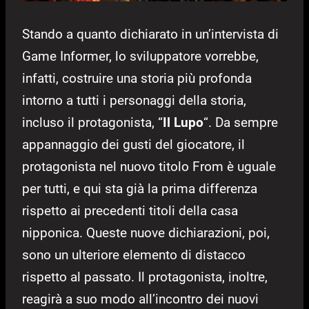
Stando a quanto dichiarato in un’intervista di
Game Informer, lo sviluppatore vorrebbe,
infatti, costruire una storia più profonda
intorno a tutti i personaggi della storia,
incluso il protagonista, “
Il Lupo
“. Da sempre
appannaggio dei gusti del giocatore, il
protagonista nel nuovo titolo From è uguale
per tutti, e qui sta già la prima differenza
rispetto ai precedenti titoli della casa
nipponica. Queste nuove dichiarazioni, poi,
sono un ulteriore elemento di distacco
rispetto al passato. Il protagonista, inoltre,
reagirà a suo modo all’incontro dei nuovi