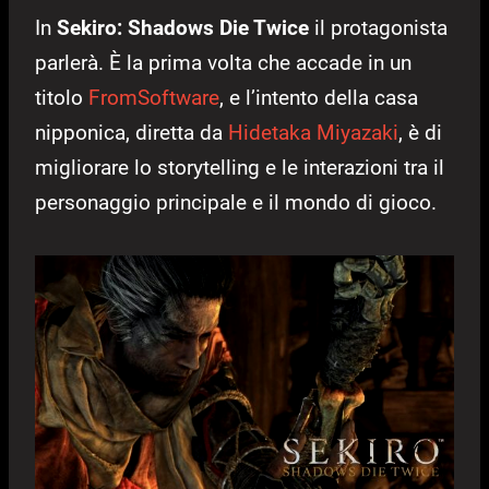
In
Sekiro: Shadows Die Twice
il protagonista
parlerà. È la prima volta che accade in un
titolo
FromSoftware
, e l’intento della casa
nipponica, diretta da
Hidetaka Miyazaki
, è di
migliorare lo storytelling e le interazioni tra il
personaggio principale e il mondo di gioco.