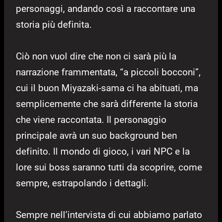
personaggi, andando così a raccontare una
storia più definita.
Ciò non vuol dire che non ci sarà più la
narrazione frammentata, “a piccoli bocconi”,
cui il buon Miyazaki-sama ci ha abituati, ma
semplicemente che sarà differente la storia
che viene raccontata. Il personaggio
principale avrà un suo background ben
definito. Il mondo di gioco, i vari NPC e la
lore sui boss saranno tutti da scoprire, come
sempre, estrapolando i dettagli.
Sempre nell’intervista di cui abbiamo parlato