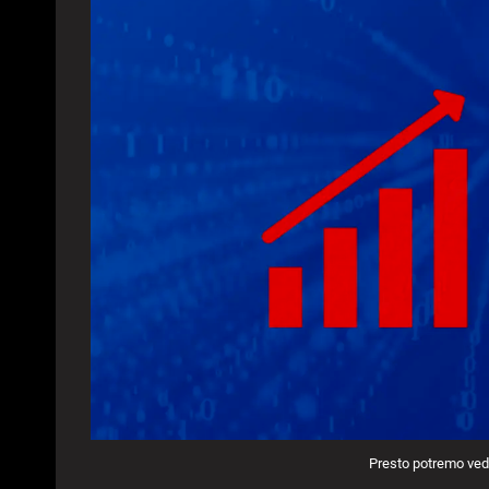
Presto potremo veder