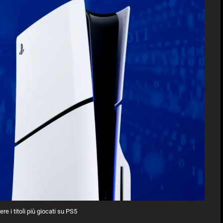
e i titoli più giocati su PS5