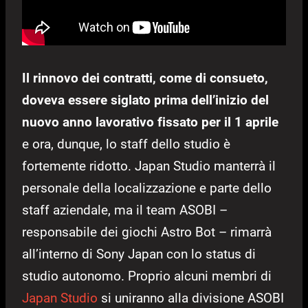
Il rinnovo dei contratti, come di consueto,
doveva essere siglato prima dell’inizio del
nuovo anno lavorativo fissato per il 1 aprile
e ora, dunque, lo staff dello studio è
fortemente ridotto. Japan Studio manterrà il
personale della localizzazione e parte dello
staff aziendale, ma il team ASOBI –
responsabile dei giochi Astro Bot – rimarrà
all’interno di Sony Japan con lo status di
studio autonomo. Proprio alcuni membri di
Japan Studio
si uniranno alla divisione ASOBI