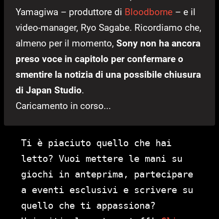
Yamagiwa – produttore di
Bloodborne
– e il
video-manager, Ryo Sagabe. Ricordiamo che,
almeno per il momento,
Sony non ha ancora
preso voce in capitolo per confermare o
smentire la notizia di una possibile chiusura
di Japan Studio
.
Caricamento in corso...
Ti è piaciuto quello che hai
letto? Vuoi mettere le mani su
giochi in anteprima, partecipare
a eventi esclusivi e scrivere su
quello che ti appassiona?