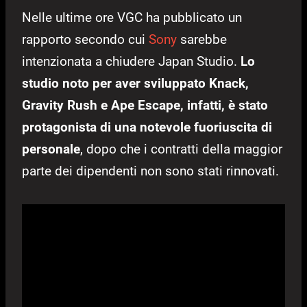
Nelle ultime ore VGC ha pubblicato un
rapporto secondo cui
Sony
sarebbe
intenzionata a chiudere Japan Studio.
Lo
studio noto per aver sviluppato Knack,
Gravity Rush e Ape Escape, infatti, è stato
protagonista di una notevole fuoriuscita di
personale
, dopo che i contratti della maggior
parte dei dipendenti non sono stati rinnovati.