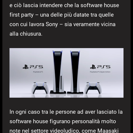
e ciò lascia intendere che la software house
first party – una delle più datate tra quelle
con cui lavora Sony – sia veramente vicina
alla chiusura.
In ogni caso tra le persone ad aver lasciato la
software house figurano personalità molto
note nel settore videoludico, come Maasaki