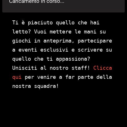
Caricamento in corso...
Ti è piaciuto quello che hai
letto? Vuoi mettere le mani su
giochi in anteprima, partecipare
a eventi esclusivi e scrivere su
quello che ti appassiona?
Unisciti al nostro staff!
Clicca
qui
per venire a far parte della
nostra squadra!