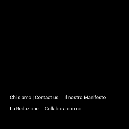
Chi siamo | Contact us
Il nostro Manifesto
La Redazione
Collabora con noi
Advertising/Pubblicità