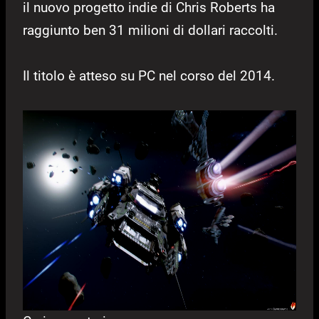
il nuovo progetto indie di Chris Roberts ha
raggiunto ben 31 milioni di dollari raccolti.
Il titolo è atteso su PC nel corso del 2014.