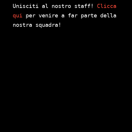
Unisciti al nostro staff!
Clicca
qui
per venire a far parte della
nostra squadra!