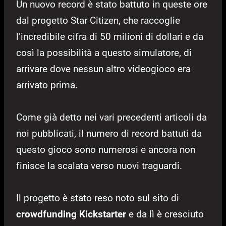
Un nuovo record è stato battuto in queste ore
dal progetto Star Citizen, che raccoglie
l’incredibile cifra di 50 milioni di dollari e da
così la possibilità a questo simulatore, di
arrivare dove nessun altro videogioco era
arrivato prima.
Come già detto nei vari precedenti articoli da
noi pubblicati, il numero di record battuti da
questo gioco sono numerosi e ancora non
finisce la scalata verso nuovi traguardi.
Il progetto è stato reso noto sul sito di
crowdfunding Kickstarter
e da lì è cresciuto