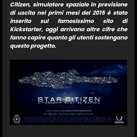
Citizen
, simulatore spaziale in previsione
di uscita nei primi mesi del 2015 è stato
inserito sul famosissimo sito di
Kickstarter
, oggi arrivano altre cifre che
fanno capire quanto gli utenti sostengano
questo progetto.