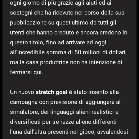
ogni giorno di più grazie agli aiuti ed ai
sostegni che ha ricevuto nel corso della sua
pubblicazione su quest’ultimo da tutti gli
utenti che hanno creduto e ancora credono in
questo titolo, fino ad arrivare ad oggi
all’incredibile somma di 50 milioni di dollari,
ma la casa produttrice non ha intenzione di
fermarsi qui.
Un nuovo
stretch goal
è stato inserito alla
campagna con previsione di aggiungere al
simulatore, dei linguaggi alieni realistici e
diversificati per tre razze aliene differenti
l’una dall’altra presenti nel gioco, avvalendosi