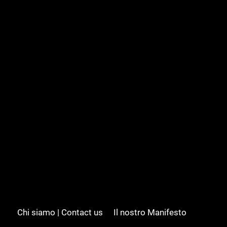
Chi siamo | Contact us
Il nostro Manifesto