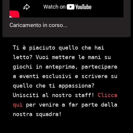
Caricamento in corso...
Ti è piaciuto quello che hai
letto? Vuoi mettere le mani su
giochi in anteprima, partecipare
a eventi esclusivi e scrivere su
quello che ti appassiona?
Unisciti al nostro staff!
Clicca
qui
per venire a far parte della
nostra squadra!