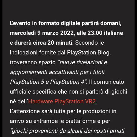
L’evento in formato digitale partirà domani,
mercoledì 9 marzo 2022, alle 23:00 italiane
e durerà circa 20 minuti
. Secondo le
indicazioni fornite dal PlayStation Blog,
troveranno spazio
“nuove rivelazioni e
aggiornamenti accattivanti per i titoli
PlayStation 5 e PlayStation 4“
. Il comunicato
ufficiale specifica che non si parlerà di giochi
né dell’
Hardware
PlayStation VR2
.
L’attenzione sarà tutta per le produzioni in
arrivo su entrambe le piattaforme e per
“giochi provenienti da alcuni dei nostri amati