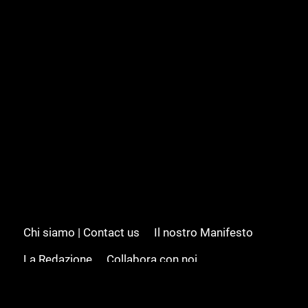
Chi siamo | Contact us
Il nostro Manifesto
La Redazione
Collabora con noi
Advertising/Pubblicità