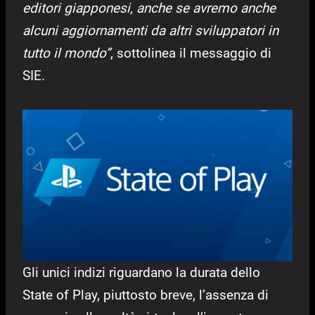
editori giapponesi, anche se avremo anche
alcuni aggiornamenti da altri sviluppatori in
tutto il mondo”
, sottolinea il messaggio di
SIE.
Gli unici indizi riguardano la durata dello
State of Play, piuttosto breve, l’assenza di