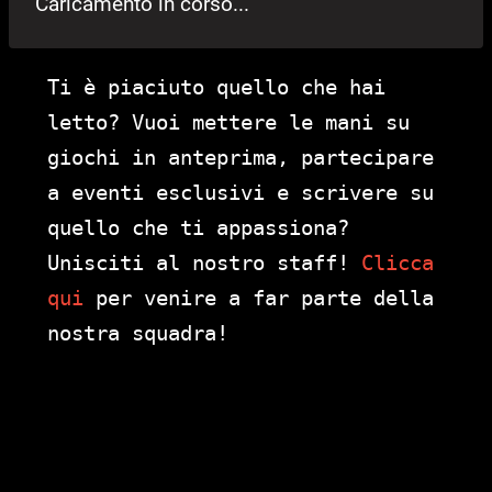
Caricamento in corso...
Ti è piaciuto quello che hai
letto? Vuoi mettere le mani su
giochi in anteprima, partecipare
a eventi esclusivi e scrivere su
quello che ti appassiona?
Unisciti al nostro staff!
Clicca
qui
per venire a far parte della
nostra squadra!