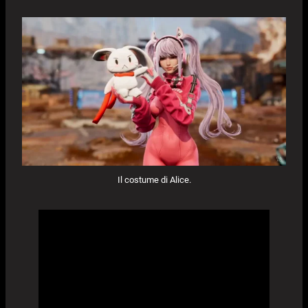
Il costume di Alice.