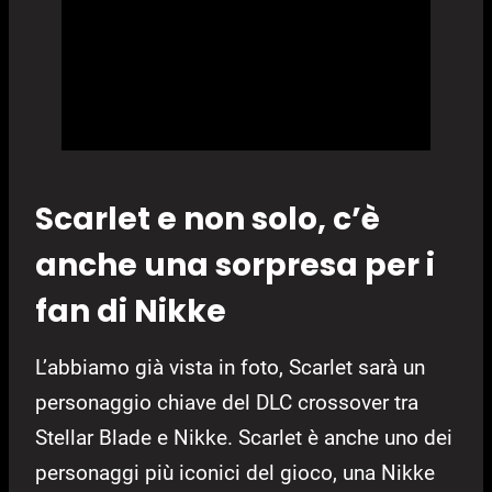
Scarlet e non solo, c’è
anche una sorpresa per i
fan di Nikke
L’abbiamo già vista in foto, Scarlet sarà un
personaggio chiave del DLC crossover tra
Stellar Blade e Nikke. Scarlet è anche uno dei
personaggi più iconici del gioco, una Nikke