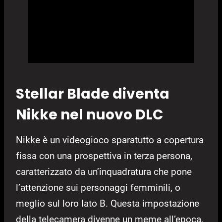
Stellar Blade diventa
Nikke nel nuovo DLC
Nikke è un videogioco sparatutto a copertura
fissa con una prospettiva in terza persona,
caratterizzato da un’inquadratura che pone
l’attenzione sui personaggi femminili, o
meglio sul loro lato B. Questa impostazione
della telecamera divenne un meme all’epoca,