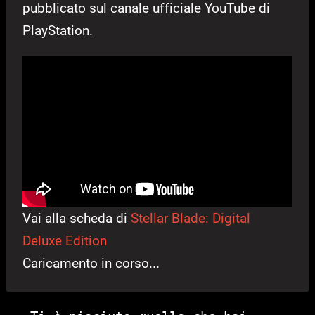
pubblicato sul canale ufficiale YouTube di
PlayStation.
Vai alla scheda di
Stellar Blade: Digital
Deluxe Edition
Caricamento in corso...