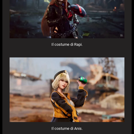
Il costume di Rapi.
Il costume di Anis.