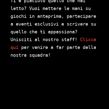
Ti è piaciuto quello che hai
letto? Vuoi mettere le mani su
giochi in anteprima, partecipare
a eventi esclusivi e scrivere su
quello che ti appassiona?
Unisciti al nostro staff!
Clicca
qui
per venire a far parte della
nostra squadra!