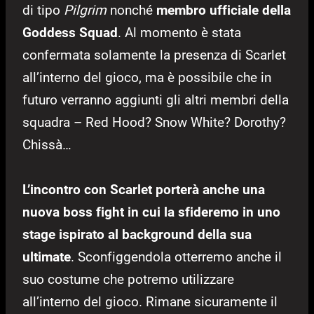
di tipo
Pilgrim
nonché
membro ufficiale della
Goddess Squad
. Al momento è stata
confermata solamente la presenza di Scarlet
all’interno del gioco, ma è possibile che in
futuro verranno aggiunti gli altri membri della
squadra – Red Hood? Snow White? Dorothy?
Chissà…
L’incontro con Scarlet porterà anche una
nuova boss fight in cui la sfideremo in uno
stage ispirato al background della sua
ultimate
. Sconfiggendola otterremo anche il
suo costume che potremo utilizzare
all’interno del gioco. Rimane sicuramente il