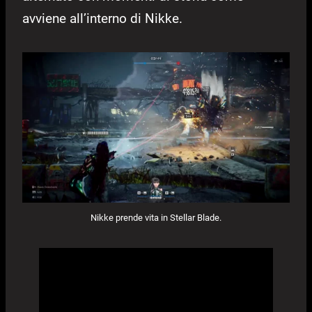
avviene all’interno di Nikke.
Nikke prende vita in Stellar Blade.