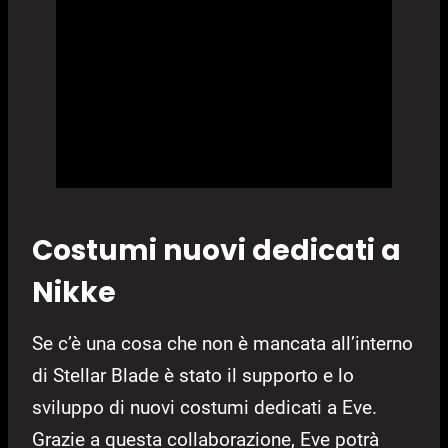
Costumi nuovi dedicati a
Nikke
Se c’è una cosa che non è mancata all’interno
di Stellar Blade è stato il supporto e lo
sviluppo di nuovi costumi dedicati a Eve.
Grazie a questa collaborazione, Eve potrà