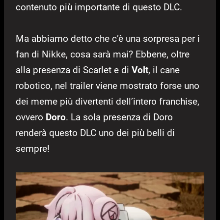
contenuto più importante di questo DLC.
Ma abbiamo detto che c’è una sorpresa per i
fan di Nikke, cosa sarà mai? Ebbene, oltre
alla presenza di Scarlet e di
Volt
, il cane
robotico, nel trailer viene mostrato forse uno
dei meme più divertenti dell’intero franchise,
ovvero
Doro
. La sola presenza di Doro
renderà questo DLC uno dei più belli di
sempre!