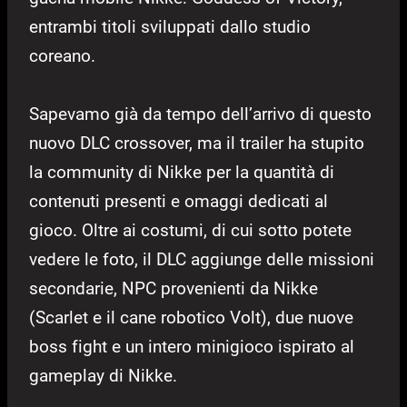
entrambi titoli sviluppati dallo studio
coreano.
Sapevamo già da tempo dell’arrivo di questo
nuovo DLC crossover, ma il trailer ha stupito
la community di Nikke per la quantità di
contenuti presenti e omaggi dedicati al
gioco. Oltre ai costumi, di cui sotto potete
vedere le foto, il DLC aggiunge delle missioni
secondarie, NPC provenienti da Nikke
(Scarlet e il cane robotico Volt), due nuove
boss fight e un intero minigioco ispirato al
gameplay di Nikke.