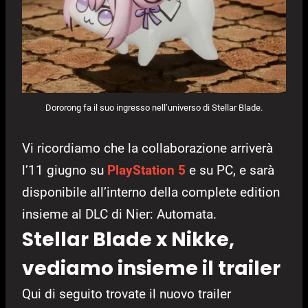
Dororong fa il suo ingresso nell’universo di Stellar Blade.
Vi ricordiamo che la collaborazione arriverà
l’11 giugno su
PlayStation 5
e su PC, e sarà
disponibile all’interno della complete edition
insieme al DLC di Nier: Automata.
Stellar Blade x Nikke,
vediamo insieme il trailer
Qui di seguito trovate il nuovo trailer