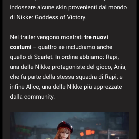
indossare alcune skin provenienti dal mondo
di Nikke: Goddess of Victory.
Nel trailer vengono mostrati
tre nuovi
costumi
– quattro se includiamo anche
quello di Scarlet. In ordine abbiamo: Rapi,
una delle Nikke protagoniste del gioco, Anis,
che fa parte della stessa squadra di Rapi, e
infine Alice, una delle Nikke più apprezzate
dalla community.