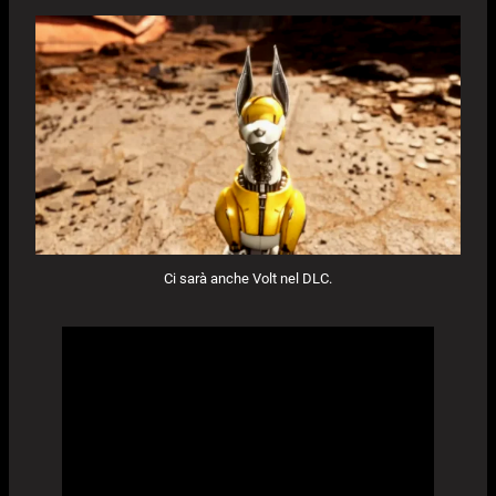
Ci sarà anche Volt nel DLC.