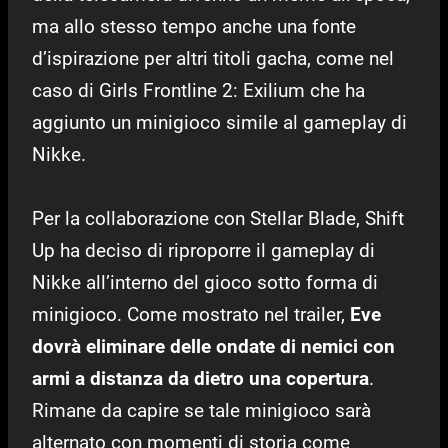
ma allo stesso tempo anche una fonte
d’ispirazione per altri titoli gacha, come nel
caso di Girls Frontline 2: Exilium che ha
aggiunto un minigioco simile al gameplay di
Nikke.
Per la collaborazione con Stellar Blade, Shift
Up ha deciso di riproporre il gameplay di
Nikke all’interno del gioco sotto forma di
minigioco. Come mostrato nel trailer,
Eve
dovrà eliminare delle ondate di nemici con
armi a distanza da dietro una copertura
.
Rimane da capire se tale minigioco sarà
alternato con momenti di storia come