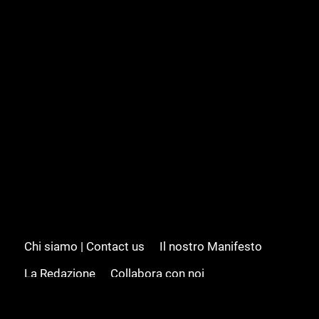
Chi siamo | Contact us
Il nostro Manifesto
La Redazione
Collabora con noi
Advertising/Pubblicità