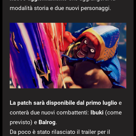
modalità storia e due nuovi personaggi.
La patch sarà disponibile dal primo luglio
e
conterà due nuovi combattenti:
Ibuki
(come
previsto) e
Balrog
.
Da poco è stato rilasciato il trailer per il