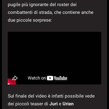
pugile più ignorante del roster dei
combattenti di strada, che contiene anche
due piccole sorprese:
Sul finale del video è infatti possibile vede
dei piccoli teaser di
Juri
e
Urien