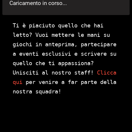
Caricamento in corso...
Ti è piaciuto quello che hai
letto? Vuoi mettere le mani su
giochi in anteprima, partecipare
a eventi esclusivi e scrivere su
quello che ti appassiona?
Unisciti al nostro staff!
Clicca
qui
per venire a far parte della
nostra squadra!