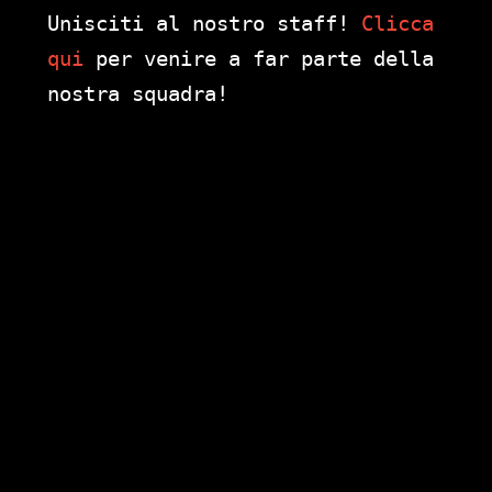
Unisciti al nostro staff!
Clicca
qui
per venire a far parte della
nostra squadra!