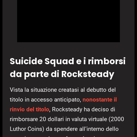
Suicide Squad e i rimborsi
da parte di Rocksteady
Vista la situazione creatasi al debutto del
titolo in accesso anticipato,
nonostante il
rinvio del titolo
, Rocksteady ha deciso di
rimborsare 20 dollari in valuta virtuale (2000
Luthor Coins) da spendere all’interno dello