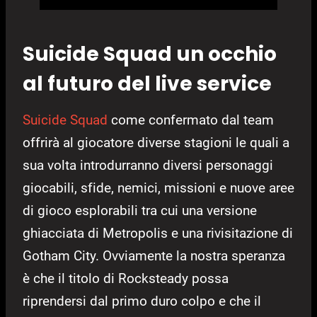
Suicide Squad un occhio
al futuro del live service
Suicide Squad
come confermato dal team
offrirà al giocatore diverse stagioni le quali a
sua volta introdurranno diversi personaggi
giocabili, sfide, nemici, missioni e nuove aree
di gioco esplorabili tra cui una versione
ghiacciata di Metropolis e una rivisitazione di
Gotham City. Ovviamente la nostra speranza
è che il titolo di Rocksteady possa
riprendersi dal primo duro colpo e che il