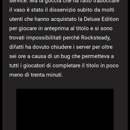
service. Ma la goccia che ha fatto traboccare
il vaso è stato il disservizio subito da molti
utenti che hanno acquistato la Deluxe Edition
per giocare in anteprima al titolo e si sono
trovati impossibilitati perché Rocksteady,
difatti ha dovuto chiudere i server per oltre
sei ore a causa di un bug che permetteva a
tutti i giocatori di completare il titolo in poco
meno di trenta minuti.