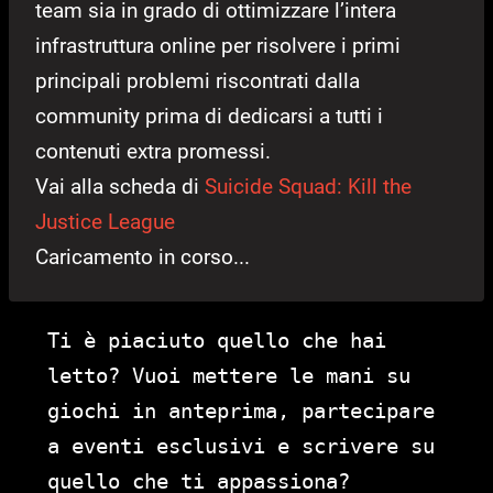
team sia in grado di ottimizzare l’intera
infrastruttura online per risolvere i primi
principali problemi riscontrati dalla
community prima di dedicarsi a tutti i
contenuti extra promessi.
Vai alla scheda di
Suicide Squad: Kill the
Justice League
Caricamento in corso...
Ti è piaciuto quello che hai
letto? Vuoi mettere le mani su
giochi in anteprima, partecipare
a eventi esclusivi e scrivere su
quello che ti appassiona?