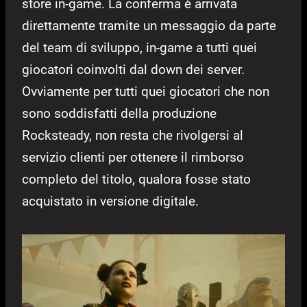
store in-game. La conferma è arrivata
direttamente tramite un messaggio da parte
del team di sviluppo, in-game a tutti quei
giocatori coinvolti dal down dei server.
Ovviamente per tutti quei giocatori che non
sono soddisfatti della produzione
Rocksteady, non resta che rivolgersi al
servizio clienti per ottenere il rimborso
completo del titolo, qualora fosse stato
acquistato in versione digitale.