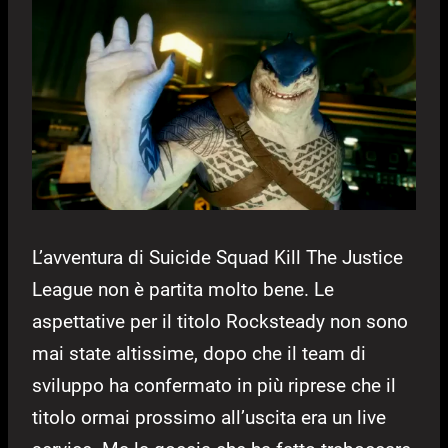
L’avventura di Suicide Squad Kill The Justice
League non è partita molto bene. Le
aspettative per il titolo Rocksteady non sono
mai state altissime, dopo che il team di
sviluppo ha confermato in più riprese che il
titolo ormai prossimo all’uscita era un live