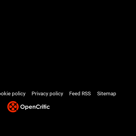
okie policy
Privacy policy
Feed RSS
Sitemap