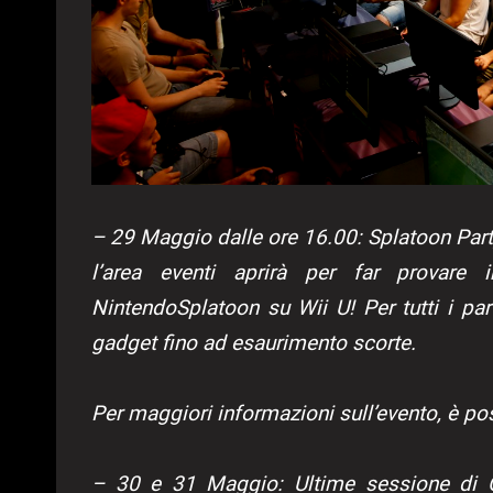
– 29 Maggio dalle ore 16.00: Splatoon Part
l’area eventi aprirà per far provare 
NintendoSplatoon su Wii U! Per tutti i par
gadget fino ad esaurimento scorte.
Per maggiori informazioni sull’evento, è po
– 30 e 31 Maggio: Ultime sessione di 