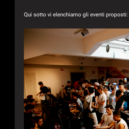
Qui sotto vi elenchiamo gli eventi proposti: