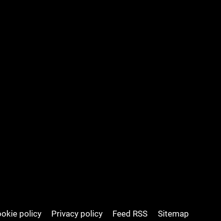
okie policy
Privacy policy
Feed RSS
Sitemap