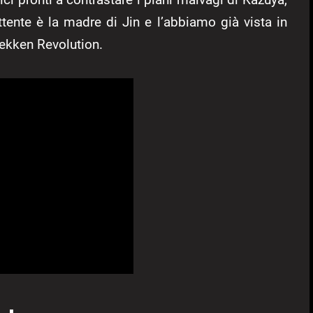
tente è la madre di Jin e l’abbiamo già vista in
ekken Revolution.