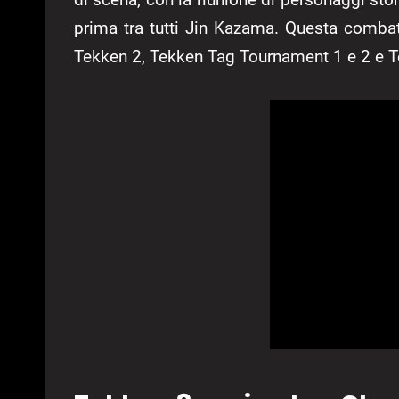
prima tra tutti Jin Kazama. Questa combat
Tekken 2, Tekken Tag Tournament 1 e 2 e T