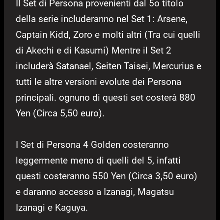
Il Set di Persona provenienti dal 5o titolo
della serie includeranno nel Set 1: Arsene,
Captain Kidd, Zoro e molti altri (Tra cui quelli
di Akechi e di Kasumi) Mentre il Set 2
includerà Satanael, Seiten Taisei, Mercurius e
tutti le altre versioni evolute dei Persona
principali. ognuno di questi set costerà 880
Yen (Circa 5,50 euro).
I Set di Persona 4 Golden costeranno
leggermente meno di quelli del 5, infatti
questi costeranno 550 Yen (Circa 3,50 euro)
e daranno accesso a Izanagi, Magatsu
Izanagi e Kaguya.