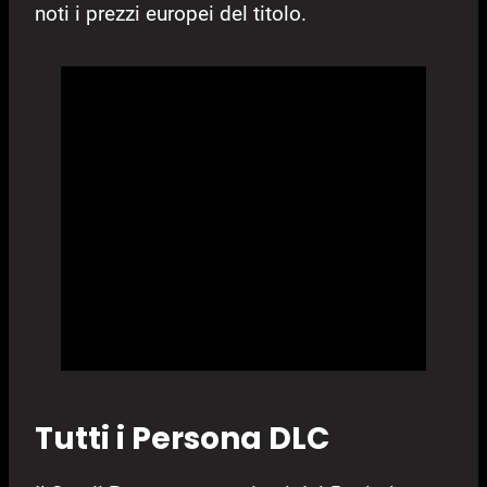
noti i prezzi europei del titolo.
Tutti i Persona DLC