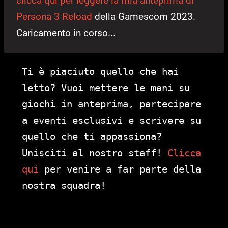
clicca qui per leggere la mia anteprima di
Persona 3 Reload
della Gamescom 2023.
Caricamento in corso...
Ti è piaciuto quello che hai
letto? Vuoi mettere le mani su
giochi in anteprima, partecipare
a eventi esclusivi e scrivere su
quello che ti appassiona?
Unisciti al nostro staff!
Clicca
qui
per venire a far parte della
nostra squadra!