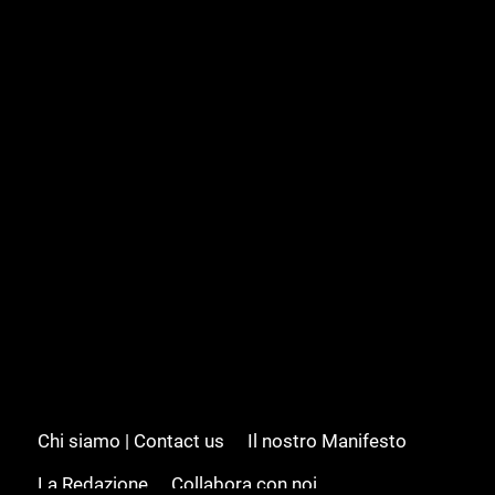
Chi siamo | Contact us
Il nostro Manifesto
La Redazione
Collabora con noi