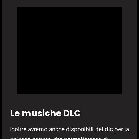
Le musiche DLC
Inoltre avremo anche disponibili dei dlc per la