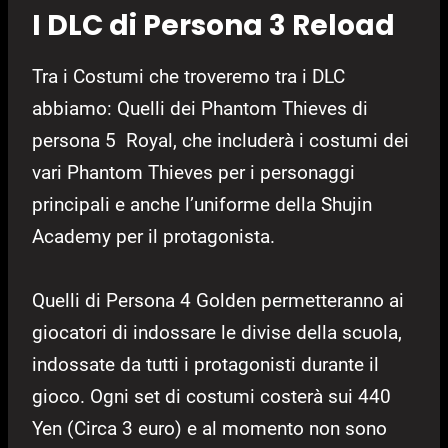
I DLC di Persona 3 Reload
Tra i Costumi che troveremo tra i DLC
abbiamo: Quelli dei Phantom Thieves di
persona 5 Royal, che includerà i costumi dei
vari Phantom Thieves per i personaggi
principali e anche l’uniforme della Shujin
Academy per il protagonista.
Quelli di Persona 4 Golden permetteranno ai
giocatori di indossare le divise della scuola,
indossate da tutti i protagonisti durante il
gioco. Ogni set di costumi costerà sui 440
Yen (Circa 3 euro) e al momento non sono