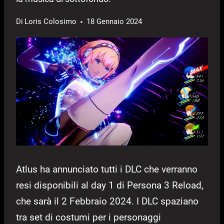
Di
Loris Colosimo
18 Gennaio 2024
Atlus ha annunciato tutti i DLC che verranno
resi disponibili al day 1 di Persona 3 Reload,
che sarà il 2 Febbraio 2024. I DLC spaziano
tra set di costumi per i personaggi