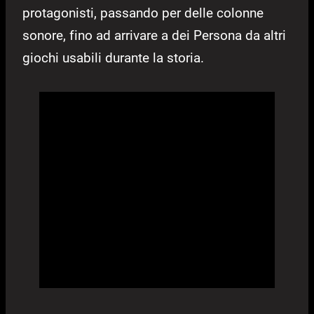
protagonisti, passando per delle colonne
sonore, fino ad arrivare a dei Persona da altri
giochi usabili durante la storia.