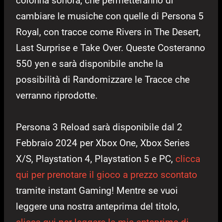
colonna sonora, che permetteranno di
cambiare le musiche con quelle di Persona 5
Royal, con tracce come Rivers in The Desert,
Last Surprise e Take Over. Queste Costeranno
550 yen e sarà disponibile anche la
possibilità di Randomizzare le Tracce che
verranno riprodotte.
Persona 3 Reload sarà disponibile dal 2
Febbraio 2024 per Xbox One, Xbox Series
X/S, Playstation 4, Playstation 5 e PC,
clicca
qui per prenotare il gioco a prezzo scontato
tramite instant Gaming! Mentre se vuoi
leggere una nostra anteprima del titolo,