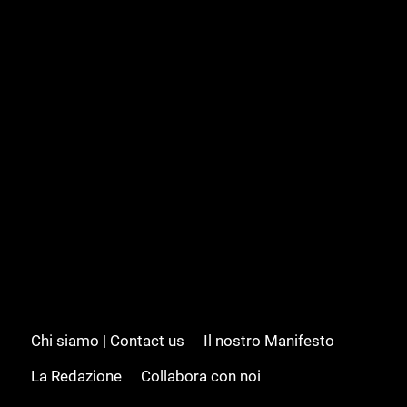
Chi siamo | Contact us
Il nostro Manifesto
La Redazione
Collabora con noi