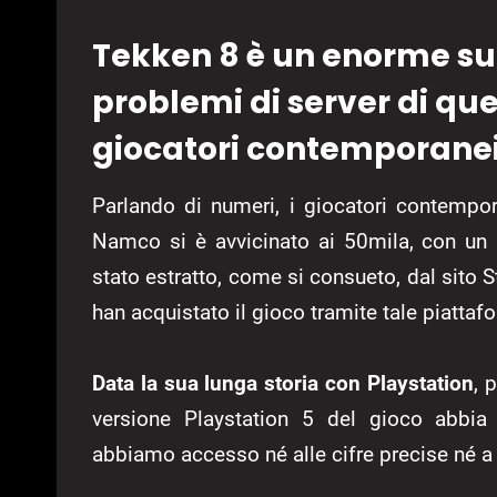
Tekken 8 è un enorme su
problemi di server di quest
giocatori contemporanei 
Parlando di numeri, i giocatori contempor
Namco si è avvicinato ai 50mila, con un 
stato estratto, come si consueto, dal sito
han acquistato il gioco tramite tale piattaf
Data la sua lunga storia con Playstation
, 
versione Playstation 5 del gioco abbia 
abbiamo accesso né alle cifre precise né a 