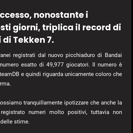
ccesso, nonostante i
i giorni, triplica il record di
di Tekken 7.
anei registrati dal nuovo picchiaduro di Bandai
numero esatto di 49,977 giocatori. Il numero è
 SteamDB e quindi riguarda unicamente coloro che
orma.
possiamo tranquillamente ipotizzare che anche la
registrato numeri molto positivi, tuttavia non
delle stime.