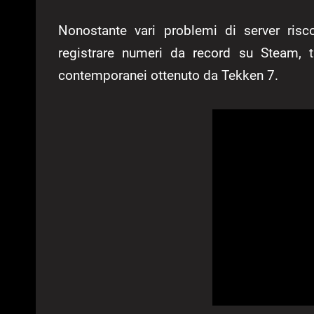
Nonostante vari problemi di server risco
registrare numeri da record su Steam, t
contemporanei ottenuto da Tekken 7.