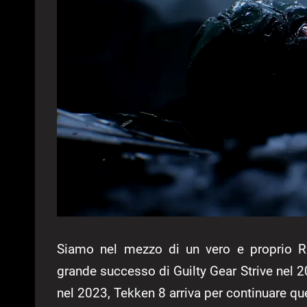
Siamo nel mezzo di un vero e proprio Ri
grande successo di Guilty Gear Strive nel 2
nel 2023, Tekken 8 arriva per continuare que