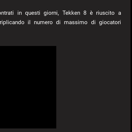
ntrati in questi giorni, Tekken 8 è riuscito a
riplicando il numero di massimo di giocatori