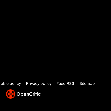
okie policy
Privacy policy
Feed RSS
Sitemap